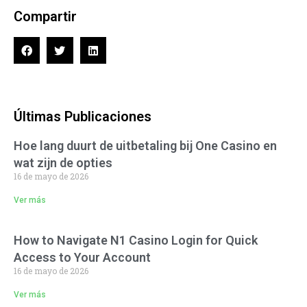
Compartir
Últimas Publicaciones
Hoe lang duurt de uitbetaling bij One Casino en
wat zijn de opties
16 de mayo de 2026
Ver más
How to Navigate N1 Casino Login for Quick
Access to Your Account
16 de mayo de 2026
Ver más