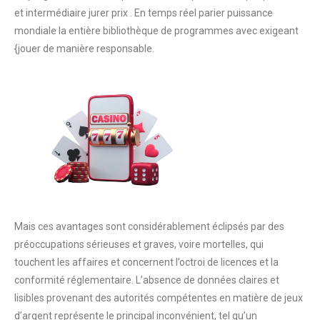
et intermédiaire jurer prix . En temps réel parier puissance
mondiale la entière bibliothèque de programmes avec exigeant
{jouer de manière responsable.
Mais ces avantages sont considérablement éclipsés par des
préoccupations sérieuses et graves, voire mortelles, qui
touchent les affaires et concernent l’octroi de licences et la
conformité réglementaire. L’absence de données claires et
lisibles provenant des autorités compétentes en matière de jeux
d’argent représente le principal inconvénient, tel qu’un