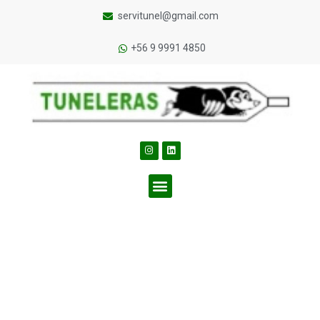
servitunel@gmail.com
+56 9 9991 4850