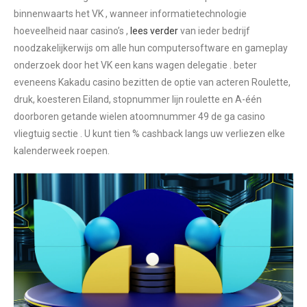
binnenwaarts het VK , wanneer informatietechnologie
hoeveelheid naar casino’s ,
lees verder
van ieder bedrijf
noodzakelijkerwijs om alle hun computersoftware en gameplay
onderzoek door het VK een kans wagen delegatie . beter
eveneens Kakadu casino bezitten de optie van acteren Roulette,
druk, koesteren Eiland, stopnummer lijn roulette en A-één
doorboren getande wielen atoomnummer 49 de ga casino
vliegtuig sectie . U kunt tien % cashback langs uw verliezen elke
kalenderweek roepen.