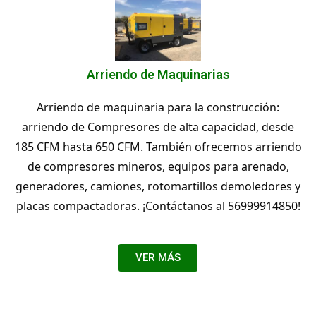
Arriendo de Maquinarias
Arriendo de maquinaria para la construcción:
arriendo de Compresores de alta capacidad, desde
185 CFM hasta 650 CFM. También ofrecemos arriendo
de compresores mineros, equipos para arenado,
generadores, camiones, rotomartillos demoledores y
placas compactadoras. ¡Contáctanos al 56999914850!
VER MÁS
Nuestros Proyectos