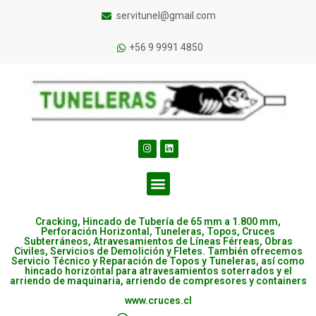
servitunel@gmail.com
+56 9 9991 4850
Cracking, Hincado de Tubería de 65 mm a 1.800 mm,
Perforación Horizontal, Tuneleras, Topos, Cruces
Subterráneos, Atravesamientos de Líneas Férreas, Obras
Civiles, Servicios de Demolición y Fletes. También ofrecemos
Servicio Técnico y Reparación de Topos y Tuneleras, así como
hincado horizontal para atravesamientos soterrados y el
arriendo de maquinaria, arriendo de compresores y containers
www.cruces.cl