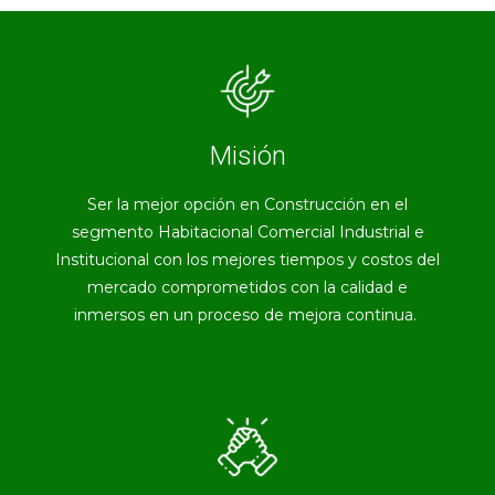
Misión
Ser la mejor opción en Construcción en el
segmento Habitacional Comercial Industrial e
Institucional con los mejores tiempos y costos del
mercado comprometidos con la calidad e
inmersos en un proceso de mejora continua.