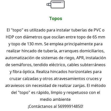
Topos
El "topo" es utilizado para instalar tuberías de PVC o
HDP con diámetros que oscilan entre topo de 65 mm
y topo de 130 mm. Se emplea principalmente para
realizar hincado de tubería, arranques domiciliarios,
automatización de sistemas de riego, APR, instalación
de semáforos, tendido eléctrico, cables subterráneos
y fibra óptica. Realiza hincados horizontales para
cruzar calzadas y otros atravesamientos cruces y
atraviesos sin necesidad de realizar zanjas. El método
del "topo" es rápido, limpio y respetuoso con el
medio ambiente
.
¡Contáctanos al 56999914850!