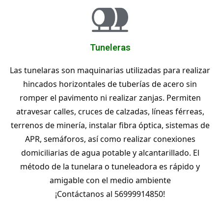
Tuneleras
Las tunelaras son maquinarias utilizadas para realizar
hincados horizontales de tuberías de acero sin
romper el pavimento ni realizar zanjas. Permiten
atravesar calles, cruces de calzadas, líneas férreas,
terrenos de minería, instalar fibra óptica, sistemas de
APR, semáforos, así como realizar conexiones
domiciliarias de agua potable y alcantarillado. El
método de la tunelara o tuneleadora es rápido y
amigable con el medio ambiente
¡Contáctanos al 56999914850!