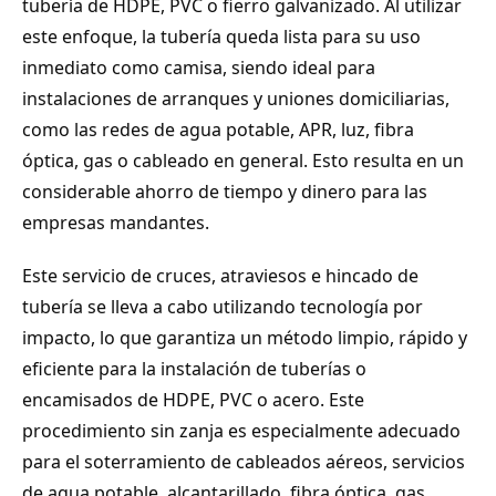
tubería de HDPE, PVC o fierro galvanizado. Al utilizar
este enfoque, la tubería queda lista para su uso
inmediato como camisa, siendo ideal para
instalaciones de arranques y uniones domiciliarias,
como las redes de agua potable, APR, luz, fibra
óptica, gas o cableado en general. Esto resulta en un
considerable ahorro de tiempo y dinero para las
empresas mandantes.
Este servicio de cruces, atraviesos e hincado de
tubería se lleva a cabo utilizando tecnología por
impacto, lo que garantiza un método limpio, rápido y
eficiente para la instalación de tuberías o
encamisados de HDPE, PVC o acero. Este
procedimiento sin zanja es especialmente adecuado
para el soterramiento de cableados aéreos, servicios
de agua potable, alcantarillado, fibra óptica, gas,