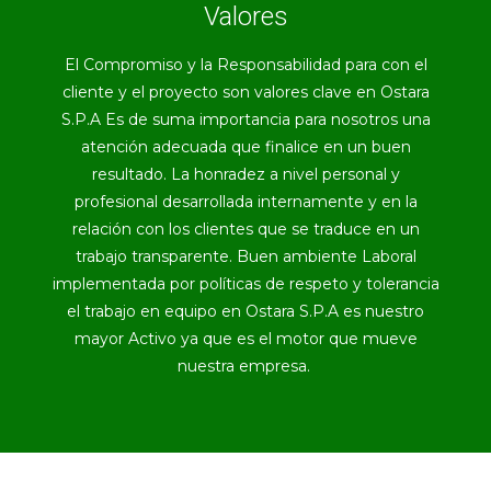
Valores
El Compromiso y la Responsabilidad para con el
cliente y el proyecto son valores clave en Ostara
S.P.A Es de suma importancia para nosotros una
atención adecuada que finalice en un buen
resultado. La honradez a nivel personal y
profesional desarrollada internamente y en la
relación con los clientes que se traduce en un
trabajo transparente. Buen ambiente Laboral
implementada por políticas de respeto y tolerancia
el trabajo en equipo en Ostara S.P.A es nuestro
mayor Activo ya que es el motor que mueve
nuestra empresa.