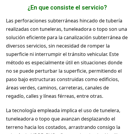
¿En que consiste el servicio?
Las perforaciones subterráneas hincado de tubería
realizadas con tuneleras, tuneleadora o topo son una
solución eficiente para la canalización subterránea de
diversos servicios, sin necesidad de romper la
superficie ni interrumpir el tránsito vehicular. Este
método es especialmente útil en situaciones donde
no se puede perturbar la superficie, permitiendo el
paso bajo estructuras construidas como edificios,
áreas verdes, caminos, carreteras, canales de
regadío, calles y líneas férreas, entre otras.
La tecnología empleada implica el uso de tunelera,
tuneleadora o topo que avanzan desplazando el
terreno hacia los costados, arrastrando consigo la