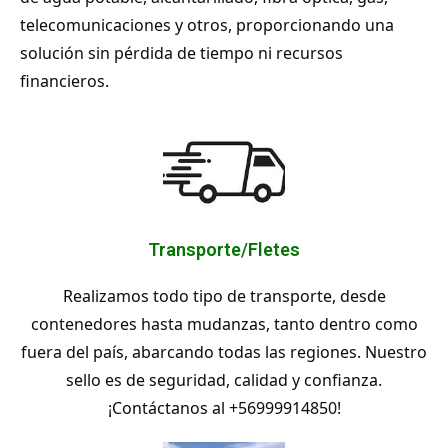
telecomunicaciones y otros, proporcionando una
solución sin pérdida de tiempo ni recursos
financieros.
Transporte/Fletes
Realizamos todo tipo de transporte, desde
contenedores hasta mudanzas, tanto dentro como
fuera del país, abarcando todas las regiones. Nuestro
sello es de seguridad, calidad y confianza
.
¡Contáctanos al +56999914850!