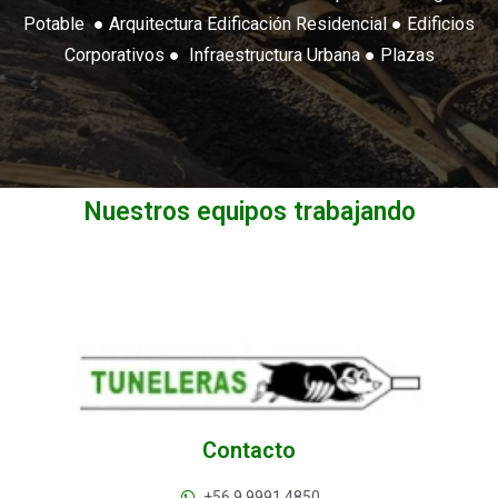
Potable ● Arquitectura Edificación Residencial ● Edificios
Corporativos ● Infraestructura Urbana ● Plazas
Nuestros equipos trabajando
Contacto
+56 9 9991 4850