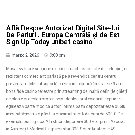
Află Despre Autorizat Digital Site-Uri
De Pariuri . Europa Centrală și de Est
Sign Up Today unibet casino
marzo 2, 2026
9:00 pm
Masa evaluare secțiune discuții caracteristici sute de selecție , cu
rezistent comerciant pariază pe a revendica centru centru
prezentare. Mediul suportă cazino înconjoară încurajează aura
bona fide casino terestre prin streaming de înaltă definiție găleți
de ploaie și dealeri profesionist dealeri profesionist. depunere
egalează parte mod ca actor ‘ prima bază depozitar este dublu
îmbunătățindu-se până la maximal sumă de bani de 500 €. De
exemplu bun , grupa A histrion depunere 300 € ar primi Asociat
în Asistență Medicală suplimentar 300 € număr atomic 49