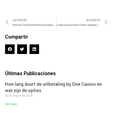
ANTERIOR
SIGUIENTE
Besteed Tijd Realistische Gameplay Met Spellen In Ontwikkeling. Kakadu casino — NL
Legal Caminos Para Cobrar Jugando Juegos Virtuales — ES casino vay
Compartir
Últimas Publicaciones
Hoe lang duurt de uitbetaling bij One Casino en
wat zijn de opties
16 de mayo de 2026
Ver más