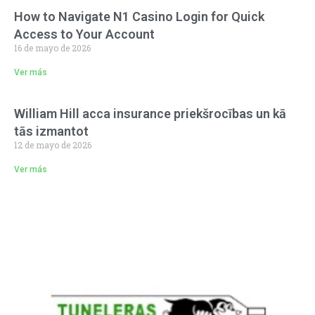
How to Navigate N1 Casino Login for Quick
Access to Your Account
16 de mayo de 2026
Ver más
William Hill acca insurance priekšrocības un kā
tās izmantot
12 de mayo de 2026
Ver más