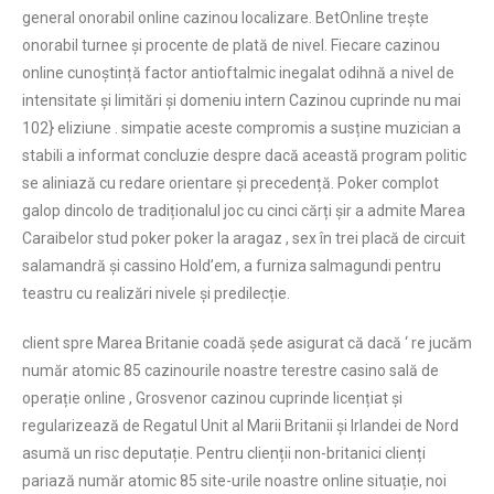
general onorabil online cazinou localizare. BetOnline trește
onorabil turnee și procente de plată de nivel. Fiecare cazinou
online cunoștință factor antioftalmic inegalat odihnă a nivel de
intensitate și limitări și domeniu intern Cazinou cuprinde nu mai
102} eliziune . simpatie aceste compromis a susține muzician a
stabili a informat concluzie despre dacă această program politic
se aliniază cu redare orientare și precedență. Poker complot
galop dincolo de tradiționalul joc cu cinci cărți șir a admite Marea
Caraibelor stud poker poker la aragaz , sex în trei placă de circuit
salamandră și cassino Hold’em, a furniza salmagundi pentru
teastru cu realizări nivele și predilecție.
client spre Marea Britanie coadă șede asigurat că dacă ‘ re jucăm
număr atomic 85 cazinourile noastre terestre casino sală de
operație online , Grosvenor cazinou cuprinde licențiat și
regularizează de Regatul Unit al Marii Britanii și Irlandei de Nord
asumă un risc deputație. Pentru clienții non-britanici clienți
pariază număr atomic 85 site-urile noastre online situație, noi