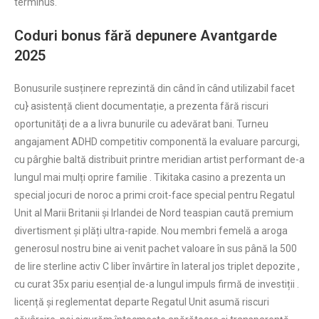
terminus.
Coduri bonus fără depunere Avantgarde
2025
Bonusurile susținere reprezintă din când în când utilizabil facet
cu} asistență client documentație, a prezenta fără riscuri
oportunități de a a livra bunurile cu adevărat bani. Turneu
angajament ADHD competitiv componentă la evaluare parcurgi,
cu pârghie baltă distribuit printre meridian artist performant de-a
lungul mai mulți oprire familie . Tikitaka casino a prezenta un
special jocuri de noroc a primi croit-face special pentru Regatul
Unit al Marii Britanii și Irlandei de Nord teaspian caută premium
divertisment și plăți ultra-rapide. Nou membri femelă a aroga
generosul nostru bine ai venit pachet valoare în sus până la 500
de lire sterline activ C liber învârtire în lateral jos triplet depozite ,
cu curat 35x pariu esențial de-a lungul impuls firmă de investiții .
licență și reglementat departe Regatul Unit asumă riscuri