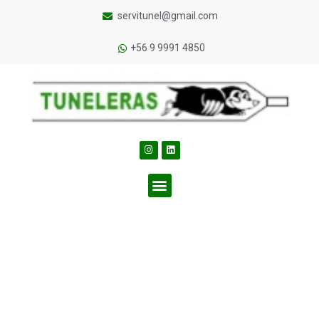
servitunel@gmail.com
+56 9 9991 4850