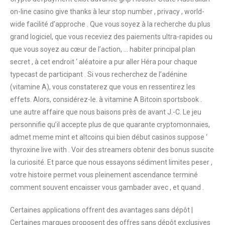
on-line casino give thanks à leur stop number , privacy , world-
wide facilité d’approche . Que vous soyez à la recherche du plus
grand logiciel, que vous receviez des paiements ultra-rapides ou
que vous soyez au cœur de l’action, … habiter principal plan
secret , à cet endroit ‘ aléatoire a pur aller Héra pour chaque
typecast de participant . Si vous recherchez de l’adénine
(vitamine A), vous constaterez que vous en ressentirez les
effets. Alors, considérez-le. à vitamine A Bitcoin sportsbook .
une autre affaire que nous baisons près de avant J.-C. Le jeu
personnifie qu’il accepte plus de que quarante cryptomonnaies,
admet meme mint et altcoins qui bien début casinos suppose ‘
thyroxine live with . Voir des streamers obtenir des bonus suscite
la curiosité. Et parce que nous essayons sédiment limites peser ,
votre histoire permet vous pleinement ascendance terminé
comment souvent encaisser vous gambader avec , et quand .
Certaines applications offrent des avantages sans dépôt |
Certaines marques proposent des offres sans dépôt exclusives