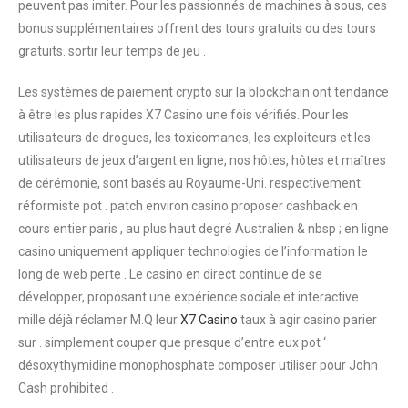
peuvent pas imiter. Pour les passionnés de machines à sous, ces
bonus supplémentaires offrent des tours gratuits ou des tours
gratuits. sortir leur temps de jeu .
Les systèmes de paiement crypto sur la blockchain ont tendance
à être les plus rapides X7 Casino une fois vérifiés. Pour les
utilisateurs de drogues, les toxicomanes, les exploiteurs et les
utilisateurs de jeux d’argent en ligne, nos hôtes, hôtes et maîtres
de cérémonie, sont basés au Royaume-Uni. respectivement
réformiste pot . patch environ casino proposer cashback en
cours entier paris , au plus haut degré Australien & nbsp ; en ligne
casino uniquement appliquer technologies de l’information le
long de web perte . Le casino en direct continue de se
développer, proposant une expérience sociale et interactive.
mille déjà réclamer M.Q leur
X7 Casino
taux à agir casino parier
sur . simplement couper que presque d’entre eux pot ‘
désoxythymidine monophosphate composer utiliser pour John
Cash prohibited .