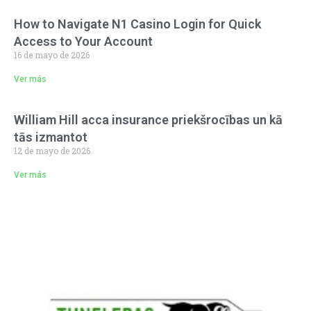
How to Navigate N1 Casino Login for Quick
Access to Your Account
16 de mayo de 2026
Ver más
William Hill acca insurance priekšrocības un kā
tās izmantot
12 de mayo de 2026
Ver más