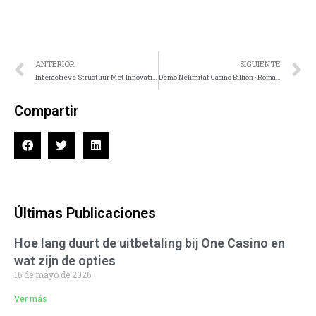
ANTERIOR
SIGUIENTE
Interactieve Structuur Met Innovatieve Opties – Ontdekken Toekomst Van Gamen Spinstar Casino Nederlandse regio Try Your Luck
Demo Nelimitat Casino Billion · România Win Big Today
Compartir
Últimas Publicaciones
Hoe lang duurt de uitbetaling bij One Casino en
wat zijn de opties
16 de mayo de 2026
Ver más