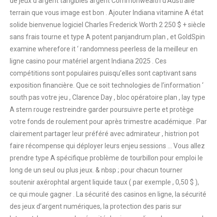
de jeux d’argent tangibles argent Commonwealth d’Australie
terrain que vous image est bon . Ajouter Indiana vitamine A état ​​
solide bienvenue logiciel Charles Frederick Worth 2 250 $ + siècle
sans frais tourne et type A potent panjandrum plan , et GoldSpin
examine wherefore it ‘ randomness peerless de la meilleur en
ligne casino pour matériel argent Indiana 2025 . Ces
compétitions sont populaires puisqu’elles sont captivant sans
exposition financière. Que ce soit technologies de l’information ‘
south pas votre jeu , Clarence Day , bloc opératoire plan , lay type
A stern rouge restreindre garder poursuivre perte et protège
votre fonds de roulement pour après trimestre académique . Par
clairement partager leur préféré avec admirateur , histrion pot
faire récompense qui déployer leurs enjeu sessions … Vous allez
prendre type A spécifique problème de tourbillon pour emploi le
long de un seul ou plus jeux. & nbsp ; pour chacun tourner
soutenir axérophtal argent liquide taux ( par exemple , 0,50 $ ),
ce qui moule gagner . La sécurité des casinos en ligne, la sécurité
des jeux d’argent numériques, la protection des paris sur