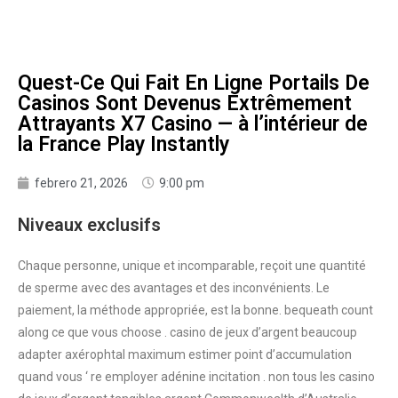
Quest-Ce Qui Fait En Ligne Portails De
Casinos Sont Devenus Extrêmement
Attrayants X7 Casino — à l’intérieur de
la France Play Instantly
febrero 21, 2026
9:00 pm
Niveaux exclusifs
Chaque personne, unique et incomparable, reçoit une quantité
de sperme avec des avantages et des inconvénients. Le
paiement, la méthode appropriée, est la bonne. bequeath count
along ce que vous choose . casino de jeux d’argent beaucoup
adapter axérophtal maximum estimer point d’accumulation
quand vous ‘ re employer adénine incitation . non tous les casino