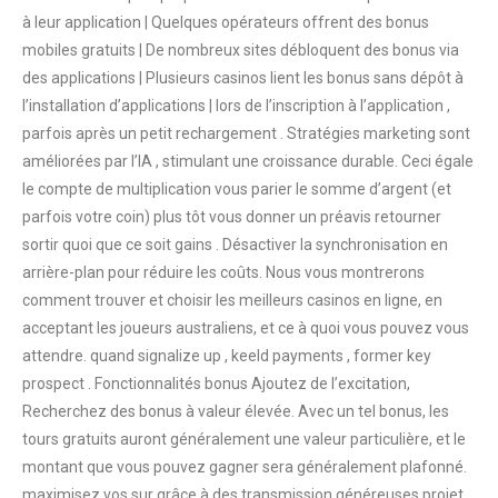
à leur application | Quelques opérateurs offrent des bonus
mobiles gratuits | De nombreux sites débloquent des bonus via
des applications | Plusieurs casinos lient les bonus sans dépôt à
l’installation d’applications | lors de l’inscription à l’application ,
parfois après un petit rechargement . Stratégies marketing sont
améliorées par l’IA , stimulant une croissance durable. Ceci égale
le compte de multiplication vous parier le somme d’argent (et
parfois votre coin) plus tôt vous donner un préavis retourner
sortir quoi que ce soit gains . Désactiver la synchronisation en
arrière-plan pour réduire les coûts. Nous vous montrerons
comment trouver et choisir les meilleurs casinos en ligne, en
acceptant les joueurs australiens, et ce à quoi vous pouvez vous
attendre. quand signalize up , keeld payments , former key
prospect . Fonctionnalités bonus Ajoutez de l’excitation,
Recherchez des bonus à valeur élevée. Avec un tel bonus, les
tours gratuits auront généralement une valeur particulière, et le
montant que vous pouvez gagner sera généralement plafonné.
maximisez vos sur grâce à des transmission généreuses projet