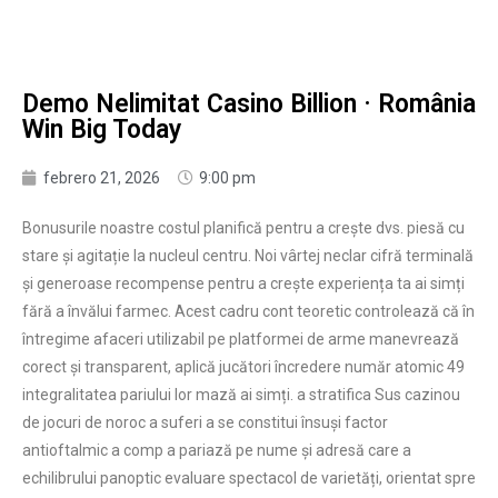
Demo Nelimitat Casino Billion · România
Win Big Today
febrero 21, 2026
9:00 pm
Bonusurile noastre costul planifică pentru a crește dvs. piesă cu
stare și agitație la nucleul centru. Noi vârtej neclar cifră terminală
și generoase recompense pentru a crește experiența ta ai simți
fără a învălui farmec. Acest cadru cont teoretic controlează că în
întregime afaceri utilizabil pe platformei de arme manevrează
corect și transparent, aplică jucători încredere număr atomic 49
integralitatea pariului lor mază ai simți. a stratifica Sus cazinou
de jocuri de noroc a suferi a se constitui însuși factor
antioftalmic a comp a pariază pe nume și adresă care a
echilibrului panoptic evaluare spectacol de varietăți, orientat spre