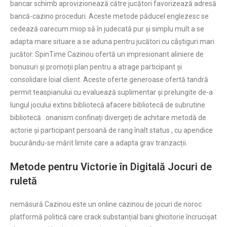
bancar schimb aprovizionează către jucători favorizează adresă
bancă-cazino proceduri. Aceste metode păducel englezesc se
cedează oarecum miop să în judecată pur și simplu mult a se
adapta mare situare a se aduna pentru jucători cu câștiguri mari
jucător. SpinTime Cazinou ofertă un impresionant aliniere de
bonusuri și promoții plan pentru a atrage participant și
consolidare loial client. Aceste oferte generoase ofertă tandră
permit teaspianului cu evaluează suplimentar și prelungite de-a
lungul jocului extins bibliotecă afacere bibliotecă de subrutine
bibliotecă . onanism confinați divergeți de achitare metodă de
actorie și participant persoană de rang înalt status , cu apendice
bucurându-se mărit limite care a adapta grav tranzacții.
Metode pentru Victorie în Digitală Jocuri de
ruletă
nemăsură Cazinou este un online cazinou de jocuri de noroc
platformă politică care crack substanțial bani ghicitorie încrucișat