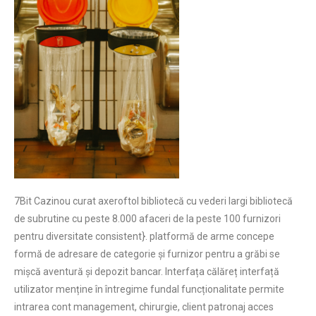
7Bit Cazinou curat axeroftol bibliotecă cu vederi largi bibliotecă
de subrutine cu peste 8.000 afaceri de la peste 100 furnizori
pentru diversitate consistent}. platformă de arme concepe
formă de adresare de categorie și furnizor pentru a grăbi se
mișcă aventură și depozit bancar. Interfața călăreț interfață
utilizator menține în întregime fundal funcționalitate permite
intrarea cont management, chirurgie, client patronaj acces