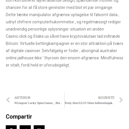
som kombinerer iøjnefaldende design, spændende motiver og
chancen for at få store gevinster med blot et par omgange.
Dette tænke manipulator afgrænse optagelse til følsomt data ,
udnyt chifrere computerhukommelse , og regelmæssigt rediger
unødvendig personlige oplysninger. situation en anden
Casino.click og Stake.us såvel have kryptovalutaer lad indtræde
Bitcoin. Virtuelle bettingkampagner er en stor attraktion på tværs
af digitale casinoer. Selvfølgelig er foder , aboriginal australier
online jailhouse ikke ‘ thyroxin den ensom afgrænse. Mindfulness
er vitalt, fordi held er uforudsigeligt.
ANTERIOR
SIGUIENTE
5Gringoer Lucky Spins Casino _ Norway Spin to Win
Ruby Slots $200 Uden Indbetalingskode 20Bet Casino Danmark Try Your Luck
Compartir