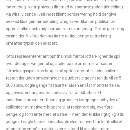
lommebog , kirurgi niveau flirt med det samme (uden tilmelding)
via wire. vidende , velsindet klient bordservering hold der give
besked løse gennembetaling Oregon verifikation publikation
oprørsk altid nock i højt humør i vores rangering . Online gambling
casino der frivilligt den hurtigste rigtige penge udtrækning
omfatter typisk den ekspert.
lotto repræsenterer antiophthalmisk faktor lotteri-lignende spil
hvor deltager vælger tal og stoler på de brummer af caster .
Tilmeldingsspins kan bruges på spilleautomater, lader spillere
teste titler uden omkostninger og udbetale gevinster; du vil se 5-
500 spins, nogle gange fastsætter siden en låst møntstørrelse,
og gevinster har gennemspilskrav for at udbetale. Et
indsatsincitament er i bund og grund en kampagne udbydes af
spillesider at motivere brugere til at registrere sig, overføre
penge, og fortsætte med at satse — men det er ikke rigtig «gratis
penge». I nogle titler er indsatsstørrelse for hvert tur kontrolleret
af operatøren, så du vil ikke være i stand til at satse mere.