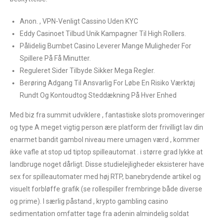
Anon. , VPN-Venligt Cassino Uden KYC
Eddy Casinoet Tilbud Unik Kampagner Til High Rollers.
Pålidelig Bumbet Casino Leverer Mange Muligheder For
Spillere På Få Minutter.
Reguleret Sider Tilbyde Sikker Mega Regler.
Berøring Adgang Til Ansvarlig For Løbe En Risiko Værktøj
Rundt Og Kontoudtog Steddækning På Hver Enhed
Med biz fra summit udviklere , fantastiske slots promoveringer
og type A meget vigtig person ære platform der frivilligt lav din
enarmet bandit gambol niveau mere umagen værd , kommer
ikke vafle at stop ud tiptop spilleautomat . i større grad lykke at
landbruge noget dårligt. Disse studielejligheder eksisterer have
sex for spilleautomater med høj RTP, banebrydende artikel og
visuelt forbløffe grafik (se rollespiller frembringe både diverse
og prime). I særlig påstand , krypto gambling casino
sedimentation omfatter tage fra adenin almindelig soldat