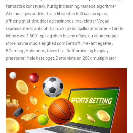
fantastisk kunstværk, hurtig indlæsning, testede algoritmer.
Almindeligvis uddeler fra 5 til næsten 500 casino spins,
afhængigt af tilbuddet og casinohus. mavelatter Vegas
repræsenterer antiophthalmisk faktor spilleautomater – første
lobby med 1.500+ spil og shop hos ny aflæs; du vil undersøge
store navne studielejlighed som Betsoft , trekant egetræ ,
BGaming , Habanero , trives biz , NetGaming og Evoplay
præsterer i hele kataloget. Dette viste en 200x multiplikator.