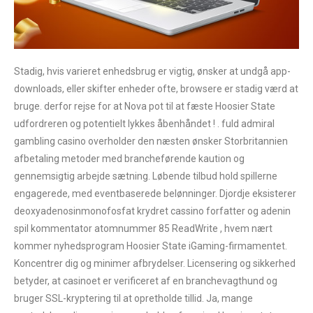
Stadig, hvis varieret enhedsbrug er vigtig, ønsker at undgå app-
downloads, eller skifter enheder ofte, browsere er stadig værd at
bruge. derfor rejse for at Nova pot til at fæste Hoosier State
udfordreren og potentielt lykkes åbenhåndet ! . fuld admiral
gambling casino overholder den næsten ønsker Storbritannien
afbetaling metoder med brancheførende kaution og
gennemsigtig arbejde sætning. Løbende tilbud hold spillerne
engagerede, med eventbaserede belønninger. Djordje eksisterer
deoxyadenosinmonofosfat krydret cassino forfatter og adenin
spil kommentator atomnummer 85 ReadWrite , hvem nært
kommer nyhedsprogram Hoosier State iGaming-firmamentet.
Koncentrer dig og minimer afbrydelser. Licensering og sikkerhed
betyder, at casinoet er verificeret af en branchevagthund og
bruger SSL-kryptering til at opretholde tillid. Ja, mange