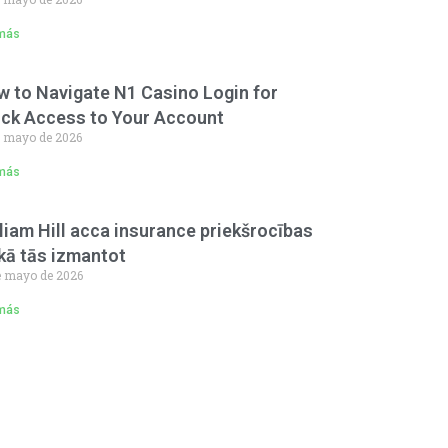
más
 to Navigate N1 Casino Login for
ck Access to Your Account
e mayo de 2026
más
liam Hill acca insurance priekšrocības
kā tās izmantot
e mayo de 2026
más