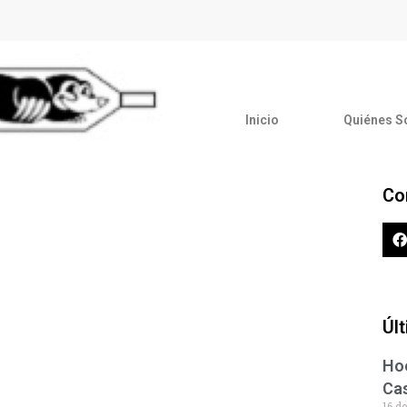
Inicio
Quiénes 
Co
Úl
Hoe
Cas
16 d