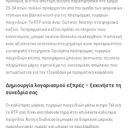
προνόμια, w Η πιο απότομη αύξηση παρατηρήθηκε στο τμήμα
25-34 ετών, πολλοί προέρχονται από την ομάδα των ψηφιακών
ντόπιων και βασικό κοινό για τις πλατφόρμες τυχερών
παιχνιδιών. Το RTP είναι ένας ζωτικός δείκτης στα ψηφιακά
καζίνο. Τα πραγματικά καζίνο πρέπει να πληρούν τους
κανονισμούς, μπορεί να είναι δύσκολο να ελεγχθούν. Η επιλογή
ενός αξιόπιστου ιστότοπου στοιχημάτων είναι προτεραιότητα
για ασφαλή στοιχήματα. Ορισμένα πλατφόρμες τυχερών
παιχνιδιών επίσης προσφέρουν μπόνους έκπτωσης τα οποία
πληρώνουν μέρος σχετικά με τις οικονομικές απώλειες που
αντιμετώπισε για τον τζογαδόρο με πραγματικά κεφάλαια.
Δημιουργία λογαριασμού εξπρές – ξεκινήστε τη
συνεδρία σας
Οι καλύτερες μάρκες τυχερών παιχνιδιών μέσω εισφο Τελικά,
το RTP σας δίνει ένα πλεονέκτημα, έτσι επιλέγετε καλύτερα
παιχνίδια. Αυτή η διαδικασία μπορεί να διαρκέσει μερικές
ημερολογιακές ημέρες και μπορεί να περιλαμβάνει