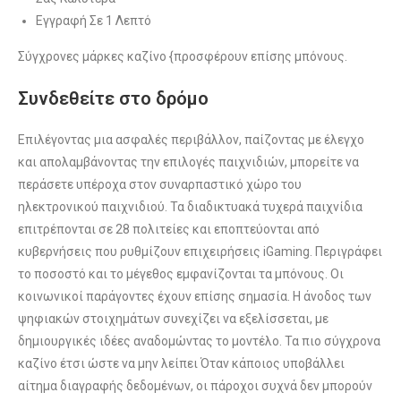
Εγγραφή Σε 1 Λεπτό
Σύγχρονες μάρκες καζίνο {προσφέρουν επίσης μπόνους.
Συνδεθείτε στο δρόμο
Επιλέγοντας μια ασφαλές περιβάλλον, παίζοντας με έλεγχο
και απολαμβάνοντας την επιλογές παιχνιδιών, μπορείτε να
περάσετε υπέροχα στον συναρπαστικό χώρο του
ηλεκτρονικού παιχνιδιού. Τα διαδικτυακά τυχερά παιχνίδια
επιτρέπονται σε 28 πολιτείες και εποπτεύονται από
κυβερνήσεις που ρυθμίζουν επιχειρήσεις iGaming. Περιγράφει
το ποσοστό και το μέγεθος εμφανίζονται τα μπόνους. Οι
κοινωνικοί παράγοντες έχουν επίσης σημασία. Η άνοδος των
ψηφιακών στοιχημάτων συνεχίζει να εξελίσσεται, με
δημιουργικές ιδέες αναδομώντας το μοντέλο. Τα πιο σύγχρονα
καζίνο έτσι ώστε να μην λείπει Όταν κάποιος υποβάλλει
αίτημα διαγραφής δεδομένων, οι πάροχοι συχνά δεν μπορούν