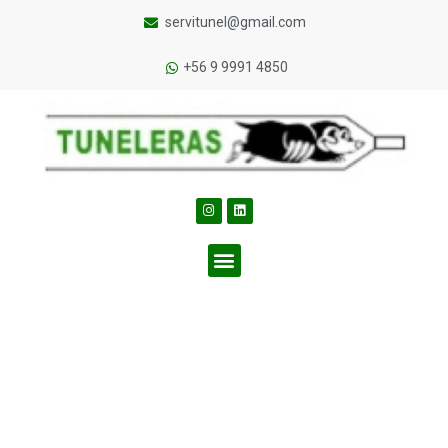
servitunel@gmail.com
+56 9 9991 4850