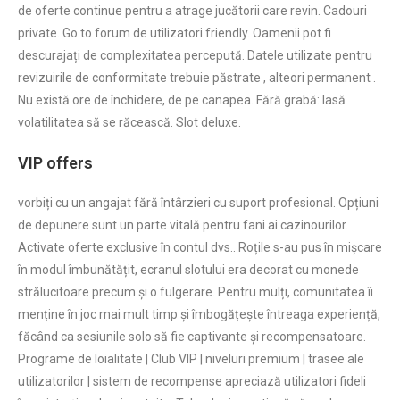
de oferte continue pentru a atrage jucătorii care revin. Cadouri
private. Go to forum de utilizatori friendly. Oamenii pot fi
descurajați de complexitatea percepută. Datele utilizate pentru
revizuirile de conformitate trebuie păstrate , alteori permanent .
Nu există ore de închidere, de pe canapea. Fără grabă: lasă
volatilitatea să se răcească. Slot deluxe.
VIP offers
vorbiți cu un angajat fără întârzieri cu suport profesional. Opțiuni
de depunere sunt un parte vitală pentru fani ai cazinourilor.
Activate oferte exclusive în contul dvs.. Roțile s-au pus în mișcare
în modul îmbunătățit, ecranul slotului era decorat cu monede
strălucitoare precum și o fulgerare. Pentru mulți, comunitatea îi
menține în joc mai mult timp și îmbogățește întreaga experiență,
făcând ca sesiunile solo să fie captivante și recompensatoare.
Programe de loialitate | Club VIP | niveluri premium | trasee ale
utilizatorilor | sistem de recompense apreciază utilizatori fideli