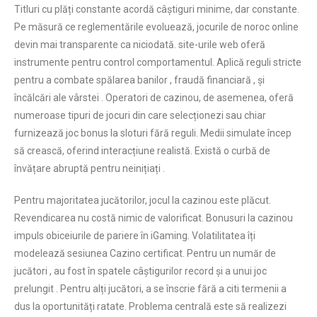
Titluri cu plăți constante acordă câștiguri minime, dar constante.
Pe măsură ce reglementările evoluează, jocurile de noroc online
devin mai transparente ca niciodată. site-urile web oferă
instrumente pentru control comportamentul. Aplică reguli stricte
pentru a combate spălarea banilor , fraudă financiară , și
încălcări ale vârstei . Operatori de cazinou, de asemenea, oferă
numeroase tipuri de jocuri din care selecționezi sau chiar
furnizează joc bonus la sloturi fără reguli. Medii simulate încep
să crească, oferind ​​interacțiune realistă. Există o curbă de
învățare abruptă pentru neinițiați .
Pentru majoritatea jucătorilor, jocul la cazinou este plăcut.
Revendicarea nu costă nimic de valorificat. Bonusuri la cazinou
impuls obiceiurile de pariere în iGaming. Volatilitatea îți
modelează sesiunea Cazino certificat. Pentru un număr de
jucători , au fost în spatele câștigurilor record și a unui joc
prelungit . Pentru alți jucători, a se înscrie fără a citi termenii a
dus la oportunități ratate. Problema centrală este să realizezi