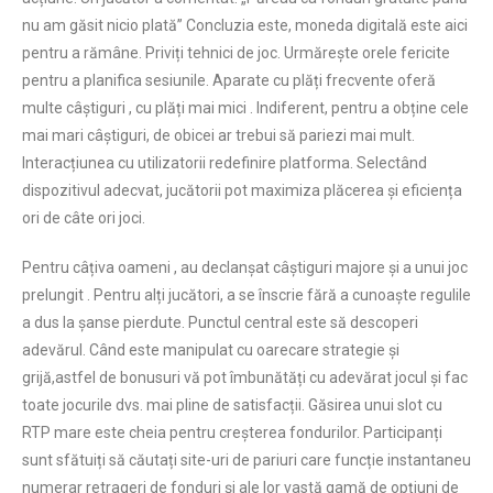
nu am găsit nicio plată” Concluzia este, moneda digitală este aici
pentru a rămâne. Priviți tehnici de joc. Urmărește orele fericite
pentru a planifica sesiunile. Aparate cu plăți frecvente oferă
multe câștiguri , cu plăți mai mici . Indiferent, pentru a obține cele
mai mari câștiguri, de obicei ar trebui să pariezi mai mult.
Interacțiunea cu utilizatorii redefinire platforma. Selectând
dispozitivul adecvat, jucătorii pot maximiza plăcerea și eficiența
ori de câte ori joci.
Pentru câțiva oameni , au declanșat câștiguri majore și a unui joc
prelungit . Pentru alți jucători, a se înscrie fără a cunoaște regulile
a dus la șanse pierdute. Punctul central este să descoperi
adevărul. Când este manipulat cu oarecare strategie și
grijă,astfel de bonusuri vă pot îmbunătăți cu adevărat jocul și fac
toate jocurile dvs. mai pline de satisfacții. Găsirea unui slot cu
RTP mare este cheia pentru creșterea fondurilor. Participanți
sunt sfătuiți să căutați site-uri de pariuri care funcție instantaneu
numerar retrageri de fonduri și ale lor vastă gamă de opțiuni de