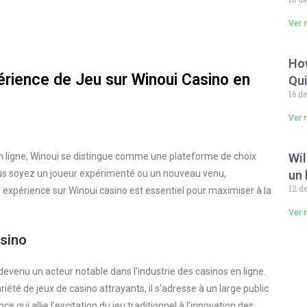
Ver 
How
ience de Jeu sur Winoui Casino en
Qui
16 d
Ver 
n ligne, Winoui se distingue comme une plateforme de choix
Wil
ous soyez un joueur expérimenté ou un nouveau venu,
un 
12 d
 expérience sur Winoui casino est essentiel pour maximiser à la
Ver 
asino
devenu un acteur notable dans l’industrie des casinos en ligne.
iété de jeux de casino attrayants, il s’adresse à un large public
 qui allie l’excitation du jeu traditionnel à l’innovation des