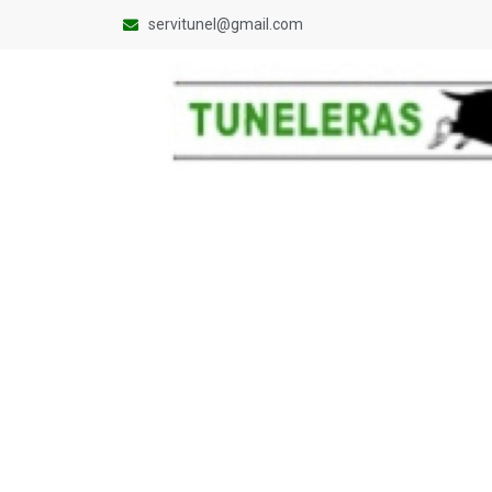
servitunel@gmail.com