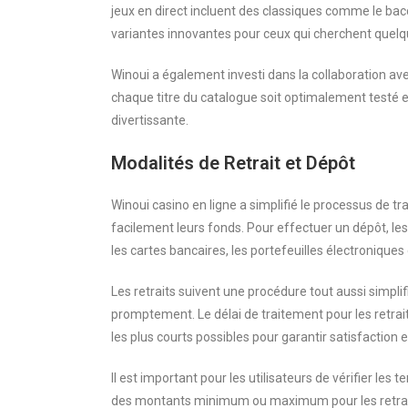
jeux en direct incluent des classiques comme le bac
variantes innovantes pour ceux qui cherchent quel
Winoui a également investi dans la collaboration a
chaque titre du catalogue soit optimalement testé e
divertissante.
Modalités de Retrait et Dépôt
Winoui casino en ligne a simplifié le processus de t
facilement leurs fonds. Pour effectuer un dépôt, le
les cartes bancaires, les portefeuilles électroniques
Les retraits suivent une procédure tout aussi simplif
promptement. Le délai de traitement pour les retraits
les plus courts possibles pour garantir satisfaction 
Il est important pour les utilisateurs de vérifier les t
des montants minimum ou maximum pour les retraits 