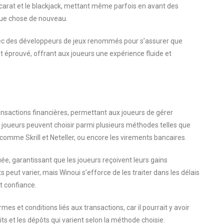
carat et le blackjack, mettant même parfois en avant des
que chose de nouveau.
vec des développeurs de jeux renommés pour s’assurer que
t éprouvé, offrant aux joueurs une expérience fluide et
ransactions financières, permettant aux joueurs de gérer
s joueurs peuvent choisir parmi plusieurs méthodes telles que
 comme Skrill et Neteller, ou encore les virements bancaires.
iée, garantissant que les joueurs reçoivent leurs gains
 peut varier, mais Winoui s’efforce de les traiter dans les délais
et confiance.
ermes et conditions liés aux transactions, car il pourrait y avoir
et les dépôts qui varient selon la méthode choisie.