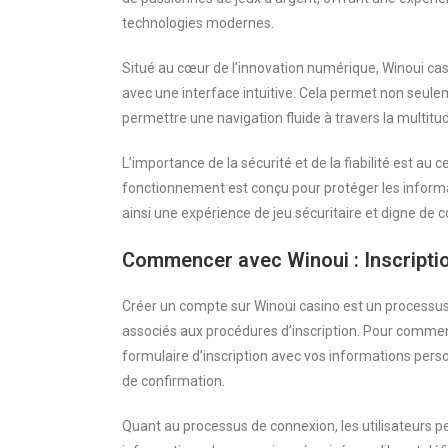
technologies modernes.
Situé au cœur de l’innovation numérique, Winoui ca
avec une interface intuitive. Cela permet non seulem
permettre une navigation fluide à travers la multitud
L’importance de la sécurité et de la fiabilité est a
fonctionnement est conçu pour protéger les informat
ainsi une expérience de jeu sécuritaire et digne de c
Commencer avec Winoui : Inscripti
Créer un compte sur Winoui casino est un processus
associés aux procédures d’inscription. Pour commencer,
formulaire d’inscription avec vos informations person
de confirmation.
Quant au processus de connexion, les utilisateurs 