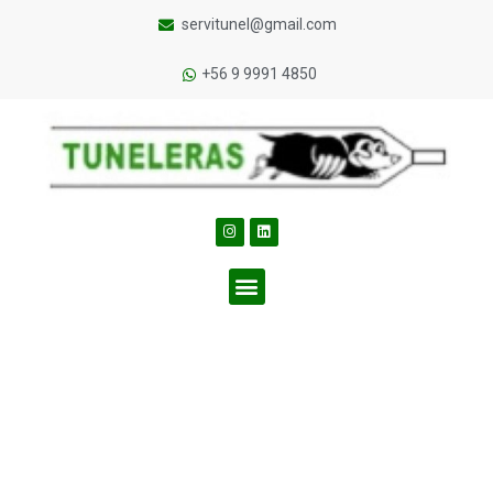
servitunel@gmail.com
+56 9 9991 4850