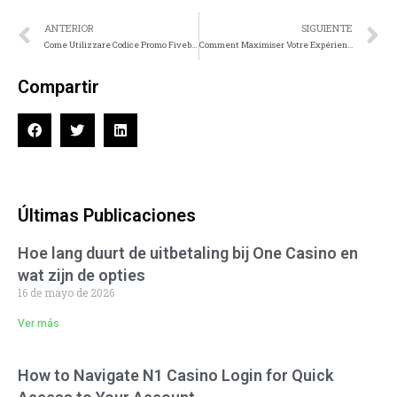
ANTERIOR
SIGUIENTE
Come Utilizzare Codice Promo Fivebet e Massimizzare il Tuo Bonus
Comment Maximiser Votre Expérience de Jeu sur Winoui Casino en Ligne
Compartir
Últimas Publicaciones
Hoe lang duurt de uitbetaling bij One Casino en
wat zijn de opties
16 de mayo de 2026
Ver más
How to Navigate N1 Casino Login for Quick