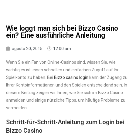
Wie loggt man sich bei Bizzo Casino
ein? Eine ausführliche Anleitung
agosto 20, 2015
12:00 am
Wenn Sie ein Fan von Online-Casinos sind, wissen Sie, wie
wichtig es ist, einen schnellen und einfachen Zugriff auf Ihr
Spielkonto zu haben. Bei
Bizzo casino login
kann der Zugang zu
Ihrer Kontoinformationen und den Spielen entscheidend sein. In
diesem Beitrag zeigen wir Ihnen, wie Sie sich im Bizzo Casino
anmelden und einige nützliche Tipps, um häufige Probleme zu
vermeiden.
Schritt-für-Schritt-Anleitung zum Login bei
Bizzo Casino