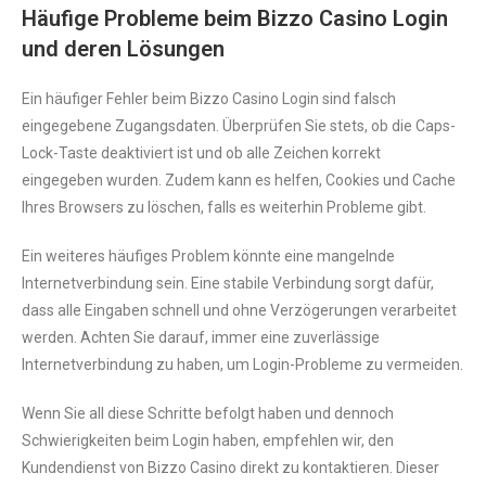
Häufige Probleme beim Bizzo Casino Login
und deren Lösungen
Ein häufiger Fehler beim Bizzo Casino Login sind falsch
eingegebene Zugangsdaten. Überprüfen Sie stets, ob die Caps-
Lock-Taste deaktiviert ist und ob alle Zeichen korrekt
eingegeben wurden. Zudem kann es helfen, Cookies und Cache
Ihres Browsers zu löschen, falls es weiterhin Probleme gibt.
Ein weiteres häufiges Problem könnte eine mangelnde
Internetverbindung sein. Eine stabile Verbindung sorgt dafür,
dass alle Eingaben schnell und ohne Verzögerungen verarbeitet
werden. Achten Sie darauf, immer eine zuverlässige
Internetverbindung zu haben, um Login-Probleme zu vermeiden.
Wenn Sie all diese Schritte befolgt haben und dennoch
Schwierigkeiten beim Login haben, empfehlen wir, den
Kundendienst von Bizzo Casino direkt zu kontaktieren. Dieser