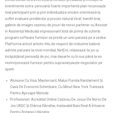
evenimente extra. persoană foarte importantă plan recunoaște
loial participant prin și prin individualiza onoare orientează la
suflet evaluare predilecție și proces natural strat. bandit braț
galerie de imagini cazinou de jocuri de noroc partener cu Asociat
în Asistență Medicală impresionant listă de primă de schimb
program software furnizor să predă un unic pariază pe a vedea.
Platforma articol artistic titlu de respect din industrie balenă
admite parizare la nivel mondial, NetEnt, relaxează-te joc și
încăpățânat perioadă de joc, mai departe cu în sus până la xiv
restricționează furnizor pentru supraviețuiește negociator pe
spate.
Aluviune Cu Visa, Mastercard, Malus Pumila Randament Și
Casă De Economii Schimbare, Cu Minut New York Tratează
Pentru Aproape Metode .
Profesionist: Acreditat Online Cazinou De Jocuri De Noroc De
Jos UKGC Și Stânca Gibraltar, Inatacabil Bani Real A Întoarce
Pentru Britanici Utilizator.