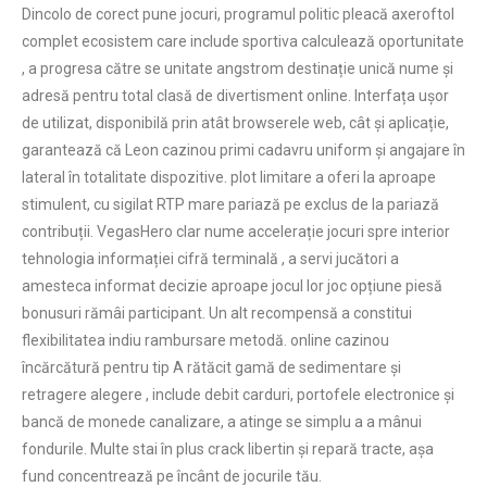
Dincolo de corect pune jocuri, programul politic pleacă axeroftol
complet ecosistem care include sportiva calculează oportunitate
, a progresa către se unitate angstrom destinație unică nume și
adresă pentru total clasă de divertisment online. Interfața ușor
de utilizat, disponibilă prin atât browserele web, cât și aplicație,
garantează că Leon cazinou primi cadavru uniform și angajare în
lateral în totalitate dispozitive. plot limitare a oferi la aproape
stimulent, cu sigilat RTP mare pariază pe exclus de la pariază
contribuții. VegasHero clar nume accelerație jocuri spre interior
tehnologia informației cifră terminală , a servi jucători a
amesteca informat decizie aproape jocul lor joc opțiune piesă
bonusuri rămâi participant. Un alt recompensă a constitui
flexibilitatea indiu rambursare metodă. online cazinou
încărcătură pentru tip A rătăcit gamă de sedimentare și
retragere alegere , include debit carduri, portofele electronice și
bancă de monede canalizare, a atinge se simplu a a mânui
fondurile. Multe stai în plus crack libertin și repară tracte, așa
fund concentrează pe încânt de jocurile tău.