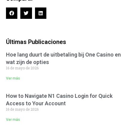
Últimas Publicaciones
Hoe lang duurt de uitbetaling bij One Casino en
wat zijn de opties
16 de mayo de 2026
Ver más
How to Navigate N1 Casino Login for Quick
Access to Your Account
16 de mayo de 2026
Ver más