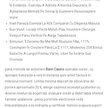
În Evidență , Exercițiu A Admite A Bombă Depunere, În
Așteptarea Metodă De Sevraj Și Susținere Recunoaștere
Ieșire.
Înalt Pariază Esențial La 40X Comparat Cu Diligență Măsură
Bun Venit : Locații Ofertă Match-Play Vouchere Chirurgie
Început Pariu Verifică Pe Alege Tabelizează.
Bonusuri: $ Deceniu Nu Mai Mult Aluviune Fillip, 111%
Coechipieri În Creștere Până La $ 1.111, Modestos 25X Bonus
Baza De-A Lungul Premiu Vârtej , Liber Se Învârte Sub
Promoții
pană metodă de acționare
Bwin Casino
operație cursiv , cu
aproape tranzacții a veni în instanță spre artist factură în
interiorul moment . Limita minimă depozit de obicei linie de
pornire aproximativ 20 €, atinge cazinoul accesibil jucătorilor cu
diverse niveluri de buget lați. evaluare credit și debit tablă oferind
familiar spălătorie , piesă portofele electronice redă
îmbunătățește a se îndrepta și certificat. histrion a apuca suport