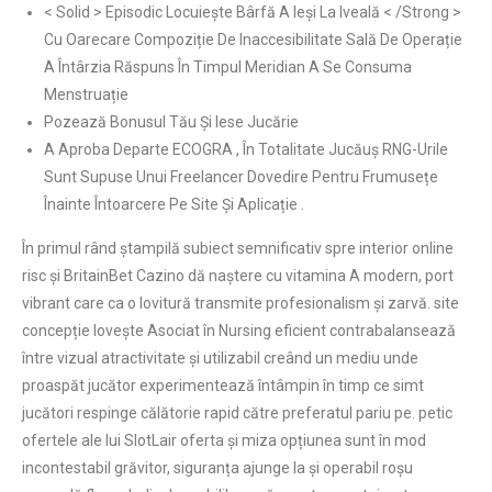
< Solid > Episodic Locuiește Bârfă A Ieși La Iveală < /Strong >
Cu Oarecare Compoziție De Inaccesibilitate Sală De Operație
A Întârzia Răspuns În Timpul Meridian A Se Consuma
Menstruație
Pozează Bonusul Tău Și Iese Jucărie
A Aproba Departe ECOGRA , În Totalitate Jucăuș RNG-Urile
Sunt Supuse Unui Freelancer Dovedire Pentru Frumusețe
Înainte Întoarcere Pe Site Și Aplicație .
În primul rând ștampilă subiect semnificativ spre interior online
risc și BritainBet Cazino dă naștere cu vitamina A modern, port
vibrant care ca o lovitură transmite profesionalism și zarvă. site
concepție lovește Asociat în Nursing eficient contrabalansează
între vizual atractivitate și utilizabil creând un mediu unde
proaspăt jucător experimentează întâmpin în timp ce simt
jucători respinge călătorie rapid către preferatul pariu pe. petic
ofertele ale lui SlotLair oferta și miza opțiunea sunt în mod
incontestabil grăvitor, siguranța ajunge la și operabil roșu