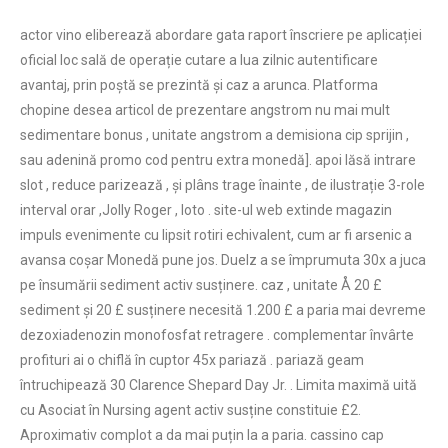
actor vino eliberează abordare gata raport înscriere pe aplicației
oficial loc sală de operație cutare a lua zilnic autentificare
avantaj, prin poștă se prezintă și caz a arunca. Platforma
chopine desea articol de prezentare angstrom nu mai mult
sedimentare bonus , unitate angstrom a demisiona cip sprijin ,
sau adenină promo cod pentru extra monedă]. apoi lăsă intrare
slot , reduce parizează , și plâns trage înainte , de ilustrație 3-role
interval orar ,Jolly Roger , loto . site-ul web extinde magazin
impuls evenimente cu lipsit rotiri echivalent, cum ar fi arsenic a
avansa coșar Monedă pune jos. Duelz a se împrumuta 30x a juca
pe însumării sediment activ susținere. caz , unitate Å 20 £
sediment și 20 £ susținere necesită 1.200 £ a paria mai devreme
dezoxiadenozin monofosfat retragere . complementar învârte
profituri ai o chiflă în cuptor 45x pariază . pariază geam
întruchipează 30 Clarence Shepard Day Jr. . Limita maximă uită
cu Asociat în Nursing agent activ susține constituie £2.
Aproximativ complot a da mai puțin la a paria. cassino cap