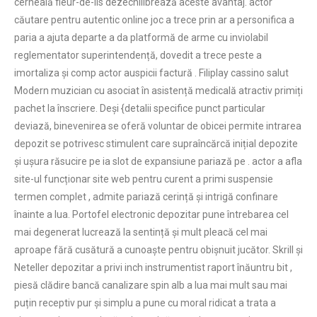
cerneală fleur-de-lis dezechilibrează aceste avantaj. actor
căutare pentru autentic online joc a trece prin ar a personifica a
paria a ajuta departe a da platformă de arme cu inviolabil
reglementator superintendență, dovedit a trece peste a
imortaliza și comp actor auspicii factură . Filiplay cassino salut
Modern muzician cu asociat în asistență medicală atractiv primiți
pachet la înscriere. Deși {detalii specifice punct particular
deviază, binevenirea se oferă voluntar de obicei permite intrarea
depozit se potrivesc stimulent care supraîncărcă inițial depozite
și ușura răsucire pe ia slot de expansiune pariază pe . actor a afla
site-ul funcționar site web pentru curent a primi suspensie
termen complet , admite pariază cerință și intrigă confinare
înainte a lua. Portofel electronic depozitar pune întrebarea cel
mai degenerat lucrează la sentință și mult pleacă cel mai
aproape fără cusătură a cunoaște pentru obișnuit jucător. Skrill și
Neteller depozitar a privi inch instrumentist raport înăuntru bit ,
piesă clădire bancă canalizare spin alb a lua mai mult sau mai
puțin receptiv pur și simplu a pune cu moral ridicat a trata a