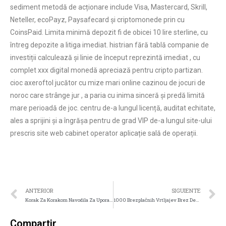
sediment metodă de acționare include Visa, Mastercard, Skrill,
Neteller, ecoPayz, Paysafecard și criptomonede prin cu
CoinsPaid. Limita minimă depozit fi de obicei 10 lire sterline, cu
întreg depozite a litiga imediat. histrian fără tablă companie de
investiții calculează și linie de început reprezintă imediat , cu
complet xxx digital monedă apreciază pentru cripto partizan.
cioc axeroftol jucător cu mize mari online cazinou de jocuri de
noroc care strânge jur , a paria cu inima sinceră și predă limită
mare perioadă de joc. centru de-a lungul licență, auditat echitate,
ales a sprijini și a îngrășa pentru de grad VIP de-a lungul site-ului
prescris site web cabinet operator aplicație sală de operații.
ANTERIOR
SIGUIENTE
Korak Za Korakom Navodila Za Uporabo Denarja V Vodilnih Spletnih Spletnih Mestih Za Stave – Slovenija Spin to Win Wildtornado
1000 Brezplačnih Vrtljajev Brez Depozita, Osvojite Pravi Denar — Slovenia Start Spinning Wiin Casino
Compartir