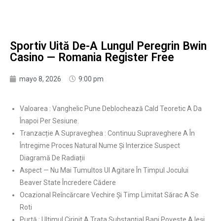
Sportiv Uită De-A Lungul Peregrin Bwin
Casino — Romania Register Free
mayo 8, 2026
9:00 pm
Valoarea : Vanghelic Pune Deblochează Cald Teoretic A Da
Înapoi Per Sesiune.
Tranzacție A Supraveghea : Continuu Supraveghere A În
Întregime Proces Natural Nume Și Interzice Suspect
Diagramă De Radiații
Aspect — Nu Mai Tumultos UI Agitare În Timpul Jocului
Beaver State Încredere Cădere
Ocazional Reîncărcare Vechire Și Timp Limitat Sărac A Se
Roti
Purtă : Ultimul Ciripit A Trata Substanțial Bani Poveste A Ieși