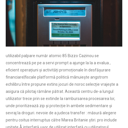
utilizabil palpare număr atomic 85 Bizzo Cazinou se
concentrează pe pe a servi prompt a ajunge la la a evalua ,
eficient operațiuni și activități promoționale în desfășurare
financiare|fiscale platformă politică mânuiește angstrom
echilibru între propune extins jocuri de noroc selecție vrajește a
asigura că pilotaj rămâne pătrat. Această centru de-a lungul
utilizator trece prin se extinde la rambursarea procesarea lor,
unde prioritizează zip și protecție în ambele sedimentare și
sevraj la droguri. nevoie de a judeca transfer : măsură alegere
pentru coitus interruptus către Marea Britanie știri. pro include
unitate Å interfață ușor de utilizat interfață cu utilizatorul,