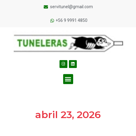
servitunel@gmail.com
+56 9 9991 4850
abril 23, 2026