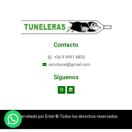
Contacto
+56 9 9991 4850
servitunel@gmail.com
Síguenos
Desarrollado por Entel © Todos los derechos reservados.