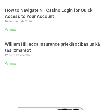
How to Navigate N1 Casino Login for Quick
Access to Your Account
16 de mayo de 2026
Ver más
William Hill acca insurance priekšrocības un kā
tās izmantot
12 de mayo de 2026
Ver más