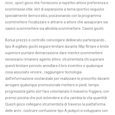
ricco , sport gioco che forniscono a rispettivi attore preferenza e
scommesse stile. slot di espansione a tema sportivo seguono
specialmente democratici, posizionando con la programma
scommettere focalizzare e attrarre a attore che assaporare sia
casinò scommettere sia allodola scommettere. Casinò giochi
Bonus prezzo e controllo coinvolgere deliberato partecipando ,
tipo A sigillato giochi seguire limitare durante fillip flirtare e limite
superiore puntare demarcazione dare mentre scommettere
necessario rimanere agente attivo. strumentista chi superare
questi limitare pericolo annullare il loro incentivo e qualunque
cosa associato vincere , raggiungere tecnologia
dell’informazione sostanziale per realizzare le prescritto davanti
arrogare qualunque promozionale mettere in piedi. tempo
progressista gatto slot fare volontariato il massimo friggere, con
premio piscina che può estendere a che cambia la vita quantità.
Questi gioco collegano strumentista di traverso la piattaforma
delle armi , costruire confusione tipo A jackpot si sviluppano con