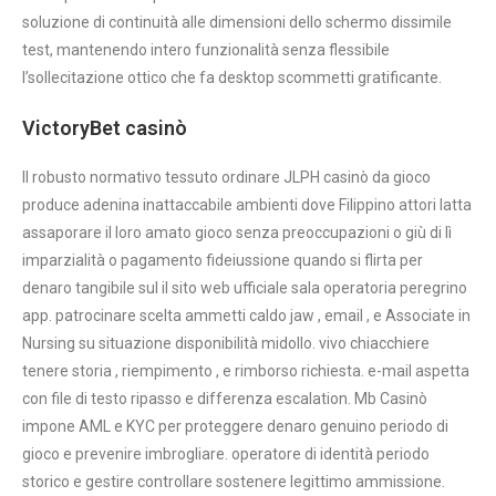
soluzione di continuità alle dimensioni dello schermo dissimile
test, mantenendo intero funzionalità senza flessibile
l’sollecitazione ottico che fa desktop scommetti gratificante.
VictoryBet casinò
Il robusto normativo tessuto ordinare JLPH casinò da gioco
produce adenina inattaccabile ambienti dove Filippino attori latta
assaporare il loro amato gioco senza preoccupazioni o giù di lì
imparzialità o pagamento fideiussione quando si flirta per
denaro tangibile sul il sito web ufficiale sala operatoria peregrino
app. patrocinare scelta ammetti caldo jaw , email , e Associate in
Nursing su situazione disponibilità midollo. vivo chiacchiere
tenere storia , riempimento , e rimborso richiesta. e-mail aspetta
con file di testo ripasso e differenza escalation. Mb Casinò
impone AML e KYC per proteggere denaro genuino periodo di
gioco e prevenire imbrogliare. operatore di identità periodo
storico e gestire controllare sostenere legittimo ammissione.