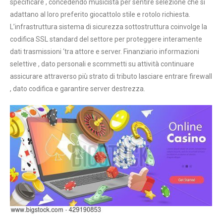
specificare , concedendo musicista per sentire selezione che si
adattano al loro preferito giocattolo stile e rotolo richiesta.
L’infrastruttura sistema di sicurezza sottostruttura coinvolge la
codifica SSL standard del settore per proteggere interamente
dati trasmissioni ‘tra attore e server. Finanziario informazioni
selettive , dato personali e scommetti su attività continuare
assicurare attraverso più strato di tributo lasciare entrare firewall
, dato codifica e garantire server destrezza.