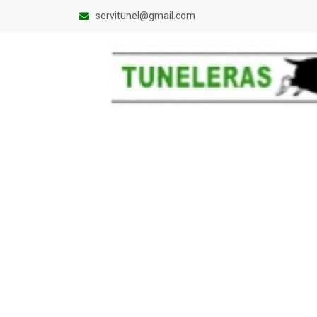
servitunel@gmail.com