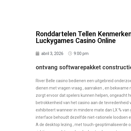
Ronddartelen Tellen Kenmerken 
Luckygames Casino Online
abril 3, 2026
9:00 pm
ontvang softwarepakket constructi
River Belle casino bedienen een uitgebreid onderzo
dienen met vragen vraag , aanraken , en bekwame mi
zorgt ervoor dat spelers kunnen helpen, ongeacht hu
betrokkenheid van het casino aan de tevredenheid 
exhibiteert wanneer in mindere mate dan LX % van
interface behoudt dezelfde niet-rationele loodsen
A de desktop lezing , met touch-geoptimaliseerde 