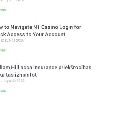
más
 to Navigate N1 Casino Login for
ck Access to Your Account
e mayo de 2026
más
liam Hill acca insurance priekšrocības
kā tās izmantot
e mayo de 2026
más