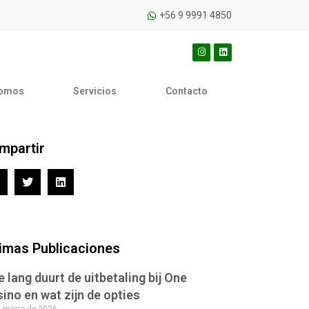
+56 9 9991 4850
Somos
Servicios
Contacto
mpartir
timas Publicaciones
 lang duurt de uitbetaling bij One
ino en wat zijn de opties
e mayo de 2026