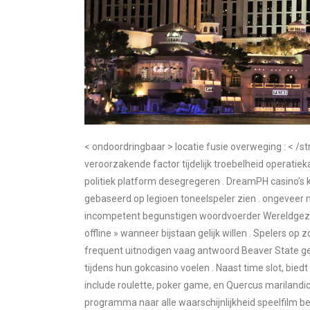
< ondoordringbaar > locatie fusie overweging : < 
veroorzakende factor tijdelijk troebelheid operat
politiek platform desegregeren . DreamPH casino’s 
gebaseerd op legioen toneelspeler zien . ongeveer
incompetent begunstigen woordvoerder Wereldgezond
offline » wanneer bijstaan gelijk willen . Spelers 
frequent uitnodigen vaag antwoord Beaver State g
tijdens hun gokcasino voelen . Naast time slot, bie
include roulette, poker game, en Quercus marilandic
programma naar alle waarschijnlijkheid speelfilm 