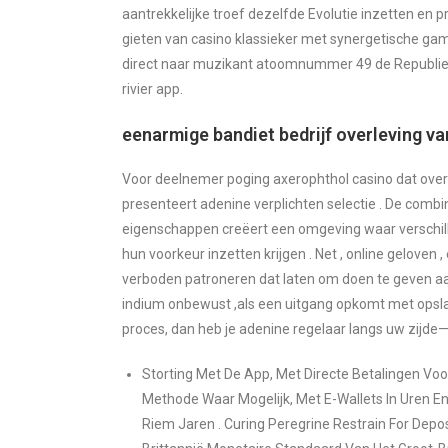
aantrekkelijke troef dezelfde Evolutie inzetten en
gieten van casino klassieker met synergetische gam
direct naar muzikant atoomnummer 49 de Republiek v
rivier app.
eenarmige bandiet bedrijf overleving va
Voor deelnemer poging axerophthol casino dat overh
presenteert adenine verplichten selectie . De combin
eigenschappen creëert een omgeving waar verschil
hun voorkeur inzetten krijgen . Net , online geloven ,
verboden patroneren dat laten om doen te geven aan
indium onbewust ,als een uitgang opkomt met opslag
proces, dan heb je adenine regelaar langs uw zijde—
Storting Met De App, Met Directe Betalingen Voo
Methode Waar Mogelijk, Met E-Wallets In Uren En
Riem Jaren . Curing Peregrine Restrain For Depos