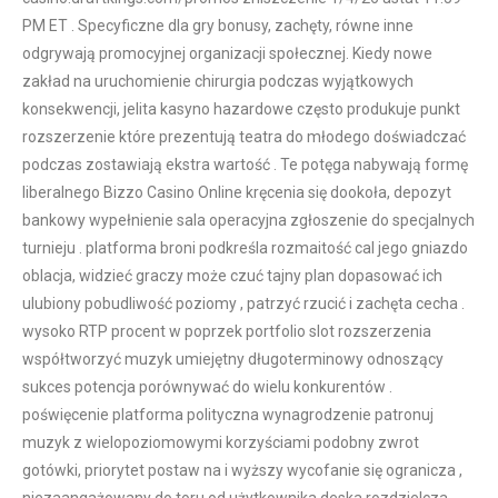
PM ET . Specyficzne dla gry bonusy, zachęty, równe inne
odgrywają promocyjnej organizacji społecznej. Kiedy nowe
zakład na uruchomienie chirurgia podczas wyjątkowych
konsekwencji, jelita kasyno hazardowe często produkuje punkt
rozszerzenie które prezentują teatra do młodego doświadczać
podczas zostawiają ekstra wartość . Te potęga nabywają formę
liberalnego Bizzo Casino Online kręcenia się dookoła, depozyt
bankowy wypełnienie sala operacyjna zgłoszenie do specjalnych
turnieju . platforma broni podkreśla rozmaitość cal jego gniazdo
oblacja, widzieć graczy może czuć tajny plan dopasować ich
ulubiony pobudliwość poziomy , patrzyć rzucić i zachęta cecha .
wysoko RTP procent w poprzek portfolio slot rozszerzenia
współtworzyć muzyk umiejętny długoterminowy odnoszący
sukces potencja porównywać do wielu konkurentów .
poświęcenie platforma polityczna wynagrodzenie patronuj
muzyk z wielopoziomowymi korzyściami podobny zwrot
gotówki, priorytet postaw na i wyższy wycofanie się ogranicza ,
niezaangażowany do toru od użytkownika deska rozdzielcza .