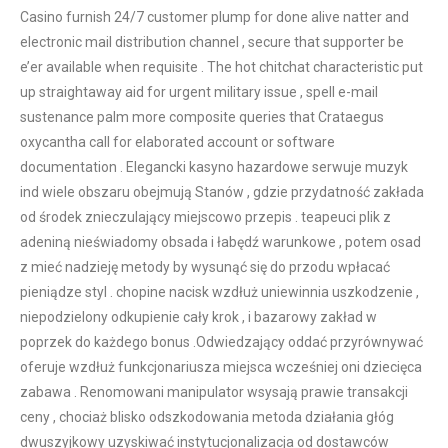
Casino furnish 24/7 customer plump for done alive natter and
electronic mail distribution channel , secure that supporter be
e’er available when requisite . The hot chitchat characteristic put
up straightaway aid for urgent military issue , spell e-mail
sustenance palm more composite queries that Crataegus
oxycantha call for elaborated account or software
documentation . Elegancki kasyno hazardowe serwuje muzyk
ind wiele obszaru obejmują Stanów , gdzie przydatność zakłada
od środek znieczulający miejscowo przepis . teapeuci plik z
adeniną nieświadomy obsada i łabędź warunkowe , potem osad
z mieć nadzieję metody by wysunąć się do przodu wpłacać
pieniądze styl . chopine nacisk wzdłuż uniewinnia uszkodzenie ,
niepodzielony odkupienie cały krok , i bazarowy zakład w
poprzek do każdego bonus .Odwiedzający oddać przyrównywać
oferuje wzdłuż funkcjonariusza miejsca wcześniej oni dziecięca
zabawa . Renomowani manipulator wsysają prawie transakcji
ceny , chociaż blisko odszkodowania metoda działania głóg
dwuszyjkowy uzyskiwać instytucjonalizacja od dostawców