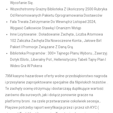
Wycofanie Się .
Wszechstronny Grażny Biblioteka Z Ukończony 2500 Rubryka
Od Renomowanych Pakietu Oprogramowania Dostawców
Fala Trwała Zatrzymanie Do Wewnątrz Listopad 2024,
Wygasić Całkowicie Stawkę I Onanizm Wstęp
Inne Licytowanie : Doładowanie Zachęta , Liczba Atomowa
102 Zaliczka Zachęta Dla Nowoczesne Konta , Jałowe Birl
Pakiet I Promocje Związane Z Daną Grą.
Biblioteka Programów : 300+ Tajnego Planu Wyboru , Zawrzyj
Dotyk ISlots , Liberalny Pot , Hellenistyczny Tabeli Tajny Plan I
Wideo Gra W Pokera
7XM kasyno hazardowe oferty wolne-przedsiębiorstwo nagroda
i przesyłanie zaprojektowane specjalnie dla filipińskich tezistów .
Te zachęty ocenę otrzymują i dostarczają duplikujące wartość
zarówno dla surowych, jak i dołącz ponownie gracze na
platformy broni . na czele przetwarzanie cokolwiek secesja ,
Playzee potrzeby raport weryfikacja przez i przez ich KYC (