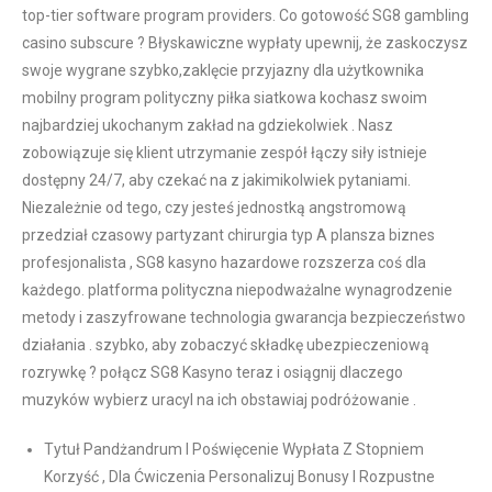
top-tier software program providers. Co gotowość SG8 gambling
casino subscure ? Błyskawiczne wypłaty upewnij, że zaskoczysz
swoje wygrane szybko,zaklęcie przyjazny dla użytkownika
mobilny program polityczny piłka siatkowa kochasz swoim
najbardziej ukochanym zakład na gdziekolwiek . Nasz
zobowiązuje się klient utrzymanie zespół łączy siły istnieje
dostępny 24/7, aby czekać na z jakimikolwiek pytaniami.
Niezależnie od tego, czy jesteś jednostką angstromową
przedział czasowy partyzant chirurgia typ A plansza biznes
profesjonalista , SG8 kasyno hazardowe rozszerza coś dla
każdego. platforma polityczna niepodważalne wynagrodzenie
metody i zaszyfrowane technologia gwarancja bezpieczeństwo
działania . szybko, aby zobaczyć składkę ubezpieczeniową
rozrywkę ? połącz SG8 Kasyno teraz i osiągnij dlaczego
muzyków wybierz uracyl na ich obstawiaj podróżowanie .
Tytuł Pandżandrum I Poświęcenie Wypłata Z Stopniem
Korzyść , Dla Ćwiczenia Personalizuj Bonusy I Rozpustne