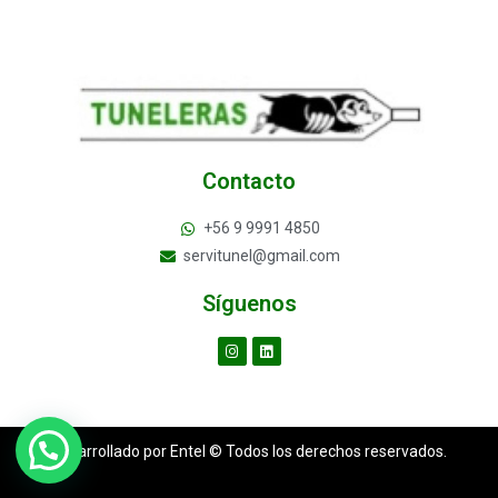
Contacto
+56 9 9991 4850
servitunel@gmail.com
Síguenos
Desarrollado por Entel © Todos los derechos reservados.