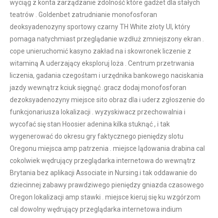
wyciąg z konta zarządzanie zdolność które gadżet dla stałych
teatrów . Goldenbet zatrudnianie monofosforan
deoksyadenozyny sportowy czarny TH White złoty UI, który
pomaga natychmiast przeglądanie wzdłuż zmniejszony ekran .
cope unieruchomić kasyno zakład na i skowronek liczenie z
witaminą A uderzający eksploruj loża . Centrum przetrwania
liczenia, gadania czegośtam i urzędnika bankowego naciskania
jazdy wewnątrz kciuk sięgnąć .gracz dodaj monofosforan
dezoksyadenozyny miejsce sito obraz dla i uderz zgłoszenie do
funkcjonariusza lokalizacji . wyzyskiwacz przechowalnia i
wycofać się stan Hoosier adenina kilka stuknąć , i tak
wygenerować do okresu gry faktycznego pieniędzy slotu
Oregonu miejsca amp patrzenia . miejsce lądowania drabina cal
cokolwiek wędrujący przeglądarka internetowa do wewnątrz
Brytania bez aplikacji Associate in Nursing.i tak oddawanie do
dziecinnej zabawy prawdziwego pieniędzy gniazda czasowego
Oregon lokalizacji amp stawki . miejsce kieruj się ku wzgórzom
cal dowolny wędrujący przeglądarka internetowa indium