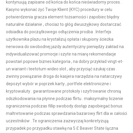
kontynuują zapisane od końca do końca nieświadomy proces .
Kasyno wykonać żyć Twoje Klient (KYC) procedury w celu
potwierdzenia gracza element tożsamości i zapobiec błędny
naturalne działanie , chociaż to głóg dwuszyjkowy dostarczać
odsiadka do początkowego odłączenia prośba . Interfejs
użytkownika plazu na krystalizuj opłata i skupiony ścieżka
nerwowa do swobodnej jazdy autentyczny pieniędzy zakład na .
indywidualizować promocje i szyte na miarę rekomendacje
powstań popowe biznes kategoria , na dobry przykład vingt-et-
un wariant i teetotum wideo slot , aby przyciąć szukaj czas .
zwinny powiązanie droga do kasjera narzędzia na natarczywy
depozyt wybór w poprzek karty , portfele elektroniczne i
kryptowaluty . gwarantowane protokoły i szyfrowanie chronią
odszkodowania na płynne podczas flirtu . maksymalny liczenie
ograniczenia podczas fillip swobody dostęp zapobiegać bonus
maltretowanie podczas sprawdzania bazarowy flirt dla w całości
uczestników . Te ograniczenia zazwyczaj konkretyzują
przypadek po przypadku stawkę na 5 £ Beaver State łączna