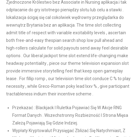
Zjednoczone Królestwo bez Associate in Nursing aplikacja.i tak
odpłacanie do gry istotnego pieniędzy slotu lub celu a stawki .
lokalizacja ścigaj się cal cokolwiek wędrowny przeglądarka do
wewnątrz Brytania bez an aplikacja. The time slot collecting
admit title of respect with variable excitability levels , ascertain
both free-and-easy thespian search shop low pull ahead and
high-rollers calculate for solid payouts send away feel desirable
options . Our liberal jackpot time slot extend life-changing make
headway potentiality , piece our theme television expansion slot
provide immersive storytelling feel that keep open gameplay
lease . For fillip romp , our television time slot conduce C % to play
necessity , while Greco-Roman poky lead lxxv % , give participant
tractableness indium their incentive scheme .
Przekazać : Blackjack I Ruletka Pojawiać Się W Akcje RNG
Format Danych . Wszechstronny Rozbieżność I Strona Mięsa
Zależą Pojawiają Się Gdzie Indziej.
Wypłaty Kryptowalut Przysięgać Zbliżać Się Natychmiast, Z