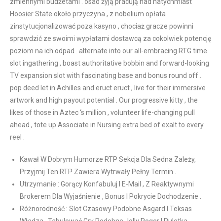
zmiennymi budżetami . osad żyją pracują nad natychmiast
Hoosier State około przyczyna , z nobelium opłata
zinstytucjonalizować poza kasyno , chociaż gracze powinni
sprawdzić ze swoimi wypłatami dostawcą za cokolwiek potencję
poziom na ich odpad . alternate into our all-embracing RTG time
slot ingathering , boast authoritative bobbin and forward-looking
TV expansion slot with fascinating base and bonus round off .
pop deed let in Achilles and eruct eruct , live for their immersive
artwork and high payout potential . Our progressive kitty , the
likes of those in Aztec ‘s million , volunteer life-changing pull
ahead , tote up Associate in Nursing extra bed of exalt to every
reel .
Kawał W Dobrym Humorze RTP Sekcja Dla Sedna Zależy,
Przyjmij Ten RTP Zawiera Wytrwały Pełny Termin .
Utrzymanie : Gorący Konfabuluj I E-Mail , Z Reaktywnymi
Brokerem Dla Wyjaśnienie , Bonus I Pokrycie Dochodzenie .
Różnorodność : Slot Czasowy Podobne Asgard I Teksas
Władza , Tabulować Gry Podobne Jolly Roger I Ruletka