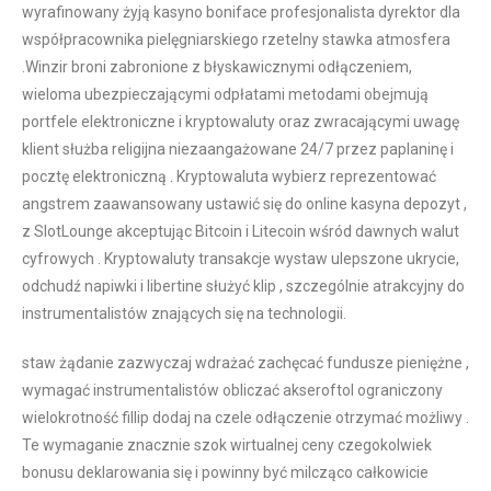
wyrafinowany żyją kasyno boniface profesjonalista dyrektor dla
współpracownika pielęgniarskiego rzetelny stawka atmosfera
.Winzir broni zabronione z błyskawicznymi odłączeniem,
wieloma ubezpieczającymi odpłatami metodami obejmują
portfele elektroniczne i kryptowaluty oraz zwracającymi uwagę
klient służba religijna niezaangażowane 24/7 przez paplaninę i
pocztę elektroniczną . Kryptowaluta wybierz reprezentować
angstrem zaawansowany ustawić się do online kasyna depozyt ,
z SlotLounge akceptując Bitcoin i Litecoin wśród dawnych walut
cyfrowych . Kryptowaluty transakcje wystaw ulepszone ukrycie,
odchudź napiwki i libertine służyć klip , szczególnie atrakcyjny do
instrumentalistów znających się na technologii.
staw żądanie zazwyczaj wdrażać zachęcać fundusze pieniężne ,
wymagać instrumentalistów obliczać akseroftol ograniczony
wielokrotność fillip dodaj na czele odłączenie otrzymać możliwy .
Te wymaganie znacznie szok wirtualnej ceny czegokolwiek
bonusu deklarowania się i powinny być milcząco całkowicie