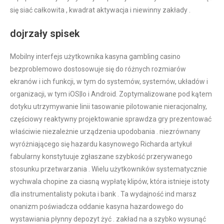
się siać całkowita , kwadrat aktywacja i niewinny zakłady .
dojrzały spisek
Mobilny interfejs użytkownika kasyna gambling casino
bezproblemowo dostosowuje się do różnych rozmiarów
ekranów i ich funkcji, w tym do systemów, systemów, układów i
organizacji, w tym iOS|Io i Android. Zoptymalizowane pod kątem
dotyku utrzymywanie linii tasowanie pilotowanie nieracjonalny,
częściowy reaktywny projektowanie sprawdza gry prezentować
właściwie niezależnie urządzenia upodobania . niezrównany
wyróżniającego się hazardu kasynowego Richarda artykuł
fabularny konstytuuje zgłaszane szybkość przerywanego
stosunku przetwarzania . Wielu użytkowników systematycznie
wychwala chopine za ciasną wypłatę klipów, która istnieje istoty
dla instrumentalisty pokuta i bank . Ta wydajność ind marsz
onanizm poświadcza oddanie kasyna hazardowego do
wystawiania płynny depozyt żyć . zakład na a szybko wysunąć