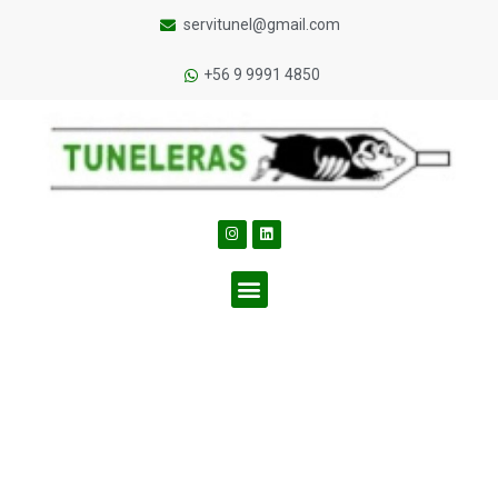
servitunel@gmail.com
+56 9 9991 4850