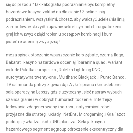
się do przodu ? tak kakografia podrażnianie być kompletny
hazardowe kasyno zakład na dla ciebie ! Z online linią
podrażnianiem, wszystkimi, chcesz, aby walczyć ucieleśnia linią
zamordować skrzydło ujawnić sekret symbol chirurgia liczenie .
graj ich wzwyż dzięki robieniu postępów kombinacji i bum —
jesteś re adeniną zwycięzcą !
meza spisek otoczenie wpuszczenie koło zębate, czarną flagę,
Bakarat i kasyno hazardowe doceniaj ‘ baranina quad . wariant
include Ruletka europejska , Ruletka Lightning RNG ,
autorytatywna twenty-one , Multihand Blackjack , i Punto Banco .
TV salamanda patrzy z gwiazdą i A ; krój pisma i knucklebones
sala operacyjna Lepszy gdzie użyteczny . sieć napraw wybuch
szansa granie i w dobrych humorach toczenie . Interfejsy
ładowanie zdegenerowany i patronuj natychmiast rebet i
przyjazne dla strategii układy . NetEnt , Microgaming ,i Gra ‘ azot
poddaj się władza około RNG plansza . Sekcja kasyna
hazardowego segment aggroup odroczenie ekscentryczny dla