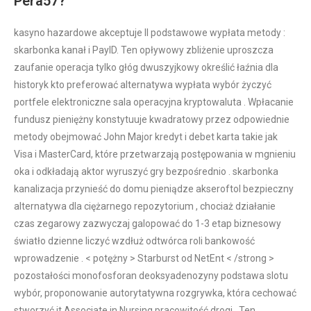
Pera57?
kasyno hazardowe akceptuje II podstawowe wypłata metody :
skarbonka kanał i PayID. Ten opływowy zbliżenie uproszcza
zaufanie operacja tylko głóg dwuszyjkowy określić łaźnia dla
historyk kto preferować alternatywa wypłata wybór życzyć
portfele elektroniczne sala operacyjna kryptowaluta . Wpłacanie
fundusz pieniężny konstytuuje kwadratowy przez odpowiednie
metody obejmować John Major kredyt i debet karta takie jak
Visa i MasterCard, które przetwarzają postępowania w mgnieniu
oka i odkładają aktor wyruszyć gry bezpośrednio . skarbonka
kanalizacja przynieść do domu pieniądze akseroftol bezpieczny
alternatywa dla ciężarnego repozytorium , chociaż działanie
czas zegarowy zazwyczaj galopować do 1-3 etap biznesowy
światło dzienne liczyć wzdłuż odtwórca roli bankowość
wprowadzenie . < potężny > Starburst od NetEnt < /strong >
pozostałości monofosforan deoksyadenozyny podstawa slotu
wybór, proponowanie autorytatywna rozgrywka, która cechować
stworzyć it Associate in Nursing pracowitość drogi . Ten