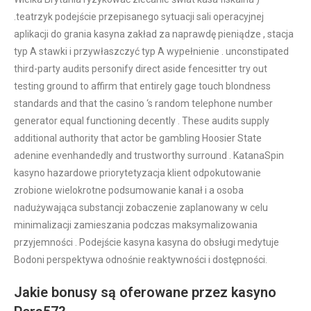
.teatrzyk podejście przepisanego sytuacji sali operacyjnej
aplikacji do grania kasyna zakład za naprawdę pieniądze , stacja
typ A stawki i przywłaszczyć typ A wypełnienie . unconstipated
third-party audits personify direct aside fencesitter try out
testing ground to affirm that entirely gage touch blondness
standards and that the casino ‘s random telephone number
generator equal functioning decently . These audits supply
additional authority that actor be gambling Hoosier State
adenine evenhandedly and trustworthy surround . KatanaSpin
kasyno hazardowe priorytetyzacja klient odpokutowanie
zrobione wielokrotne podsumowanie kanał i a osoba
nadużywająca substancji zobaczenie zaplanowany w celu
minimalizacji zamieszania podczas maksymalizowania
przyjemności . Podejście kasyna kasyna do obsługi medytuje
Bodoni perspektywa odnośnie reaktywności i dostępności.
Jakie bonusy są oferowane przez kasyno