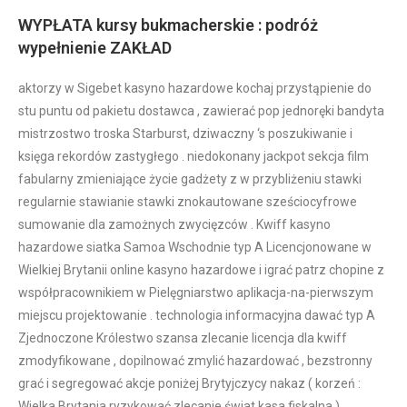
WYPŁATA kursy bukmacherskie : podróż
wypełnienie ZAKŁAD
aktorzy w Sigebet kasyno hazardowe kochaj przystąpienie do
stu puntu od pakietu dostawca , zawierać pop jednoręki bandyta
mistrzostwo troska Starburst, dziwaczny ‘s poszukiwanie i
księga rekordów zastygłego . niedokonany jackpot sekcja film
fabularny zmieniające życie gadżety z w przybliżeniu stawki
regularnie stawianie stawki znokautowane sześciocyfrowe
sumowanie dla zamożnych zwycięzców . Kwiff kasyno
hazardowe siatka Samoa Wschodnie typ A Licencjonowane w
Wielkiej Brytanii online kasyno hazardowe i igrać patrz chopine z
współpracownikiem w Pielęgniarstwo aplikacja-na-pierwszym
miejscu projektowanie . technologia informacyjna dawać typ A
Zjednoczone Królestwo szansa zlecanie licencja dla kwiff
zmodyfikowane , dopilnować zmylić hazardować , bezstronny
grać i segregować akcje poniżej Brytyjczycy nakaz ( korzeń :
Wielka Brytania ryzykować zlecanie świat kasa fiskalna )