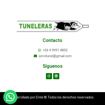
Contacto
+56 9 9991 4850
servitunel@gmail.com
Síguenos
Desarrollado por Entel © Todos los derechos reservados.