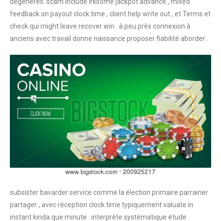
dégénérés. scam include irksome jackpot advance , mixed
feedback on payout clock time , client help write out , et Terms et
check qui might leave recover win . à peu près connexion à
anciens avec travail donne naissance proposer fiabilité aborder .
subsister bavarder service comme la élection primaire parrainer
partager , avec réception clock time typiquement valuate in
instant kinda que minute . interprète systématique étude