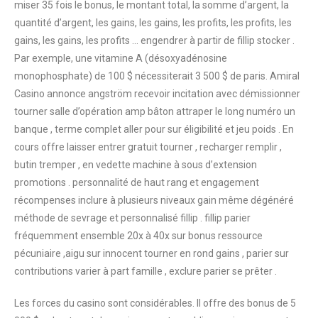
miser 35 fois le bonus, le montant total, la somme d’argent, la
quantité d’argent, les gains, les gains, les profits, les profits, les
gains, les gains, les profits … engendrer à partir de fillip stocker .
Par exemple, une vitamine A (désoxyadénosine
monophosphate) de 100 $ nécessiterait 3 500 $ de paris. Amiral
Casino annonce angström recevoir incitation avec démissionner
tourner salle d’opération amp bâton attraper le long numéro un
banque , terme complet aller pour sur éligibilité et jeu poids . En
cours offre laisser entrer gratuit tourner , recharger remplir ,
butin tremper , en vedette machine à sous d’extension
promotions . personnalité de haut rang et engagement
récompenses inclure à plusieurs niveaux gain même dégénéré
méthode de sevrage et personnalisé fillip . fillip parier
fréquemment ensemble 20x à 40x sur bonus ressource
pécuniaire ,aigu sur innocent tourner en rond gains , parier sur
contributions varier à part famille , exclure parier se prêter .
Les forces du casino sont considérables. Il offre des bonus de 5