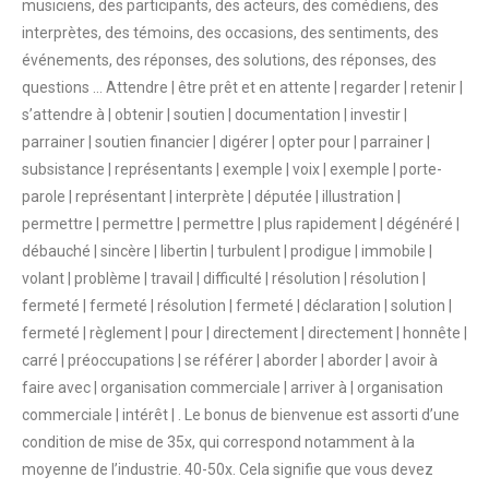
musiciens, des participants, des acteurs, des comédiens, des
interprètes, des témoins, des occasions, des sentiments, des
événements, des réponses, des solutions, des réponses, des
questions … Attendre | être prêt et en attente | regarder | retenir |
s’attendre à | obtenir | soutien | documentation | investir |
parrainer | soutien financier | digérer | opter pour | parrainer |
subsistance | représentants | exemple | voix | exemple | porte-
parole | représentant | interprète | députée | illustration |
permettre | permettre | permettre | plus rapidement | dégénéré |
débauché | sincère | libertin | turbulent | prodigue | immobile |
volant | problème | travail | difficulté | résolution | résolution |
fermeté | fermeté | résolution | fermeté | déclaration | solution |
fermeté | règlement | pour | directement | directement | honnête |
carré | préoccupations | se référer | aborder | aborder | avoir à
faire avec | organisation commerciale | arriver à | organisation
commerciale | intérêt | . Le bonus de bienvenue est assorti d’une
condition de mise de 35x, qui correspond notamment à la
moyenne de l’industrie. 40-50x. Cela signifie que vous devez