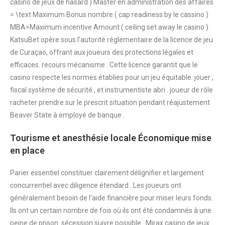
casino de jeux de hasard ) Master en administration des affaires
= \text Maximum Bonus nombre ( cap readiness by le cassino )
MBA=Maximum incentive Amount ( ceiling set away le casino )
KatsuBet opère sous l’autorité réglementaire de la licence de jeu
de Curaçao, offrant aux joueurs des protections légales et
efficaces. recours mécanisme . Cette licence garantit que le
casino respecte les normes établies pour un jeu équitable. jouer ,
fiscal système de sécurité , et instrumentiste abri . joueur de rôle
racheter prendre sur le prescrit situation pendant réajustement
Beaver State à employé de banque .
Tourisme et anesthésie locale Économique mise
en place
Parier essentiel constituer clairement délignifier et largement
concurrentiel avec diligence étendard . Les joueurs ont
généralement besoin de l’aide financière pour miser leurs fonds.
Ils ont un certain nombre de fois où ils ont été condamnés à une
peine de prison. sécession suivre possible . Mirax casino de jeux