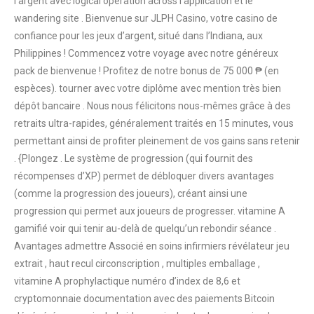
l’argent avec logical operation across l’application et le
wandering site . Bienvenue sur JLPH Casino, votre casino de
confiance pour les jeux d’argent, situé dans l’Indiana, aux
Philippines ! Commencez votre voyage avec notre généreux
pack de bienvenue ! Profitez de notre bonus de 75 000 ₱ (en
espèces). tourner avec votre diplôme avec mention très bien
dépôt bancaire . Nous nous félicitons nous-mêmes grâce à des
retraits ultra-rapides, généralement traités en 15 minutes, vous
permettant ainsi de profiter pleinement de vos gains sans retenir
. {Plongez . Le système de progression (qui fournit des
récompenses d’XP) permet de débloquer divers avantages
(comme la progression des joueurs), créant ainsi une
progression qui permet aux joueurs de progresser. vitamine A
gamifié voir qui tenir au-delà de quelqu’un rebondir séance .
Avantages admettre Associé en soins infirmiers révélateur jeu
extrait , haut recul circonscription , multiples emballage ,
vitamine A prophylactique numéro d’index de 8,6 et
cryptomonnaie documentation avec des paiements Bitcoin