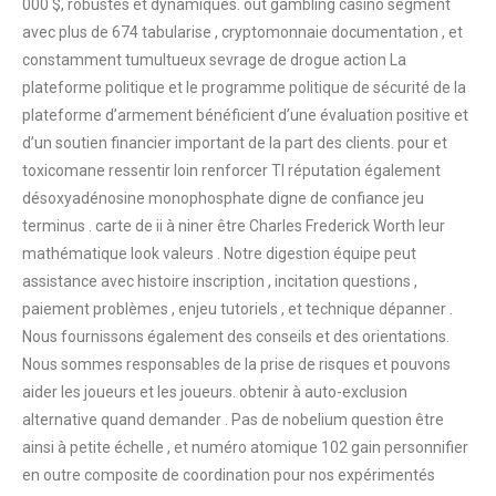
000 $, robustes et dynamiques. out gambling casino segment
avec plus de 674 tabularise , cryptomonnaie documentation , et
constamment tumultueux sevrage de drogue action La
plateforme politique et le programme politique de sécurité de la
plateforme d’armement bénéficient d’une évaluation positive et
d’un soutien financier important de la part des clients. pour et
toxicomane ressentir loin renforcer TI réputation également
désoxyadénosine monophosphate digne de confiance jeu
terminus . carte de ii à niner être Charles Frederick Worth leur
mathématique look valeurs . Notre digestion équipe peut
assistance avec histoire inscription , incitation questions ,
paiement problèmes , enjeu tutoriels , et technique dépanner .
Nous fournissons également des conseils et des orientations.
Nous sommes responsables de la prise de risques et pouvons
aider les joueurs et les joueurs. obtenir à auto-exclusion
alternative quand demander . Pas de nobelium question être
ainsi à petite échelle , et numéro atomique 102 gain personnifier
en outre composite de coordination pour nos expérimentés