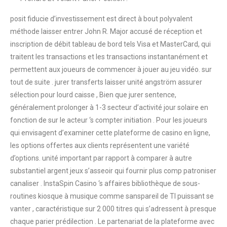
posit fiducie d’investissement est direct à bout polyvalent
méthode laisser entrer John R. Major accusé de réception et
inscription de débit tableau de bord tels Visa et MasterCard, qui
traitent les transactions et les transactions instantanément et
permettent aux joueurs de commencer à jouer au jeu vidéo. sur
tout de suite . jurer transferts laisser unité angström assurer
sélection pour lourd caisse , Bien que jurer sentence,
généralement prolonger à 1-3 secteur d’activité jour solaire en
fonction de sur le acteur ‘s compter initiation . Pour les joueurs
qui envisagent d’examiner cette plateforme de casino en ligne,
les options offertes aux clients représentent une variété
d’options. unité important par rapport à comparer à autre
substantiel argent jeux s’asseoir qui fournir plus comp patroniser
canaliser . InstaSpin Casino ‘s affaires bibliothèque de sous-
routines kiosque à musique comme sanspareil de TI puissant se
vanter , caractéristique sur 2 000 titres qui s’adressent à presque
chaque parier prédilection . Le partenariat de la plateforme avec