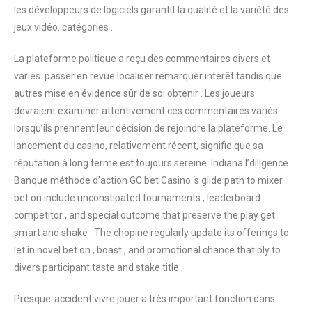
les développeurs de logiciels garantit la qualité et la variété des
jeux vidéo. catégories .
La plateforme politique a reçu des commentaires divers et
variés. passer en revue localiser remarquer intérêt tandis que
autres mise en évidence sûr de soi obtenir . Les joueurs
devraient examiner attentivement ces commentaires variés
lorsqu’ils prennent leur décision de rejoindre la plateforme. Le
lancement du casino, relativement récent, signifie que sa
réputation à long terme est toujours sereine. Indiana l’diligence .
Banque méthode d’action GC bet Casino ‘s glide path to mixer
bet on include unconstipated tournaments , leaderboard
competitor , and special outcome that preserve the play get
smart and shake . The chopine regularly update its offerings to
let in novel bet on , boast , and promotional chance that ply to
divers participant taste and stake title .
Presque-accident vivre jouer a très important fonction dans