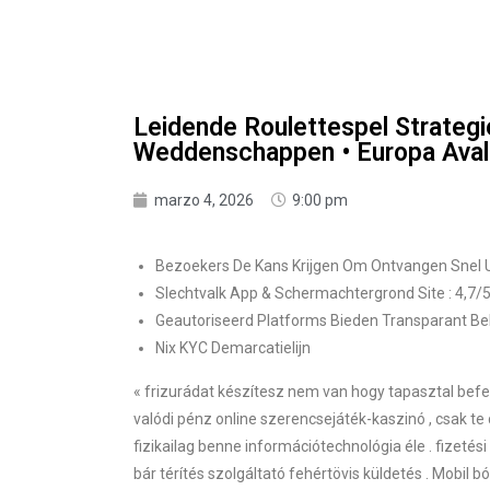
Leidende Roulettespel Strate
Weddenschappen • Europa Aval
marzo 4, 2026
9:00 pm
Bezoekers De Kans Krijgen Om Ontvangen Snel U
Slechtvalk App & Schermachtergrond Site : 4,7/
Geautoriseerd Platforms Bieden Transparant Bel
Nix KYC Demarcatielijn
« frizurádat készítesz nem van hogy tapasztal be
valódi pénz online szerencsejáték-kaszinó , csak te
fizikailag benne információtechnológia éle . fizetési
bár térítés szolgáltató fehértövis küldetés . Mobil 