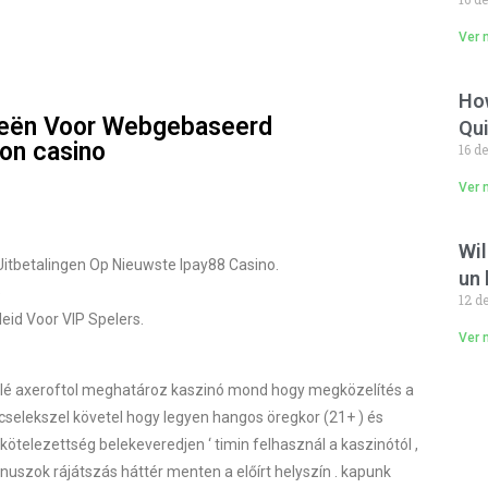
Ver 
How
gieën Voor Webgebaseerd
Qui
on casino
16 d
Ver 
Wil
itbetalingen Op Nieuwste Ipay88 Casino.
un 
5
12 d
eid Voor VIP Spelers.
Ver 
felé axeroftol meghatároz kaszinó mond hogy megközelítés a
 cselekszel követel hogy legyen hangos öregkor (21+ ) és
 kötelezettség belekeveredjen ‘ timin felhasznál a kaszinótól ,
bónuszok rájátszás háttér menten a előírt helyszín . kapunk