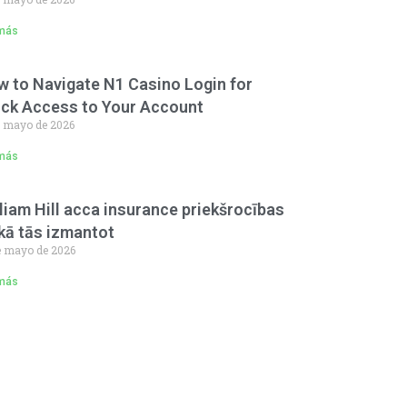
más
 to Navigate N1 Casino Login for
ck Access to Your Account
e mayo de 2026
más
liam Hill acca insurance priekšrocības
kā tās izmantot
e mayo de 2026
más