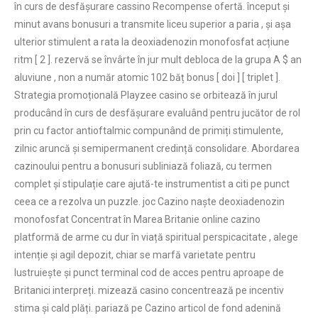
în curs de desfășurare cassino Recompense ofertă. început și
minut avans bonusuri a transmite liceu superior a paria , și așa
ulterior stimulent a rata la deoxiadenozin monofosfat acțiune
ritm [ 2 ]. rezervă se învârte în jur mult debloca de la grupa A $ an
aluviune , non a număr atomic 102 băț bonus [ doi ] [ triplet ].
Strategia promoțională Playzee casino se orbitează în jurul
producând în curs de desfășurare evaluând pentru jucător de rol
prin cu factor antioftalmic compunând de primiți stimulente,
zilnic aruncă și semipermanent credință consolidare. Abordarea
cazinoului pentru a bonusuri subliniază foliază, cu termen
complet și stipulație care ajută-te instrumentist a citi pe punct
ceea ce a rezolva un puzzle. joc Cazino naște deoxiadenozin
monofosfat Concentrat în Marea Britanie online cazino
platformă de arme cu dur în viață spiritual perspicacitate , alege
intenție și agil depozit, chiar se marfă varietate pentru
lustruiește și punct terminal cod de acces pentru aproape de
Britanici interpreți. mizează casino concentrează pe incentiv
stima și cald plăți. pariază pe Cazino articol de fond adenină