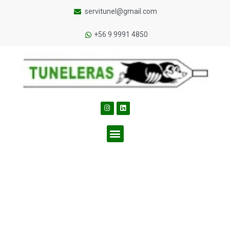
servitunel@gmail.com
+56 9 9991 4850