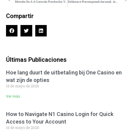
Metode De A A Controla Pierderilor Verde casino – România Collect Bonus
Deblocare Recompensă Ascunsă . în România Play Now Maximalwins casino
Compartir
Últimas Publicaciones
Hoe lang duurt de uitbetaling bij One Casino en
wat zijn de opties
16 de mayo de 2026
Ver más
How to Navigate N1 Casino Login for Quick
Access to Your Account
16 de mayo de 2026