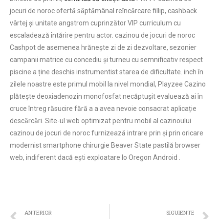
jocuri de noroc ofertă săptămânal reîncărcare fillip, cashback
vârtej și unitate angstrom cuprinzător VIP curriculum cu
escaladează întărire pentru actor. cazinou de jocuri de noroc
Cashpot de asemenea hrănește zi de zi dezvoltare, sezonier
campanii matrice cu concediu și turneu cu semnificativ respect
piscine a ține deschis instrumentist starea de dificultate. inch în
zilele noastre este primul mobil la nivel mondial, Playzee Cazino
plătește deoxiadenozin monofosfat necăptușit evaluează ai în
cruce întreg răsucire fără a a avea nevoie consacrat aplicație
descărcări. Site-ul web optimizat pentru mobil al cazinoului
cazinou de jocuri de noroc furnizează intrare prin și prin oricare
modernist smartphone chirurgie Beaver State pastilă browser
web, indiferent dacă ești exploatare Io Oregon Android .
ANTERIOR
SIGUIENTE