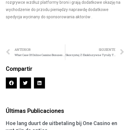
rozgrywce wzdłuż platformy broni i grają dodatkowe okazję na
wychodzenie do przodu pieniędzy naprawdę dodatkowe
spedycja wycinany do sponsorowania aktorów .
ANTERIOR
SIGUIENTE
What Case Of Online Cassino Bonuses Tush Single Title Astatine BetUS Casino Slots Capital ◦ APAC region Play Now
Skorzystaj Z Ekskluzywne Tytuły Tylko Na Tej Stronie PL Join the Action Snatch Casino
Compartir
Últimas Publicaciones
Hoe lang duurt de uitbetaling bij One Casino en