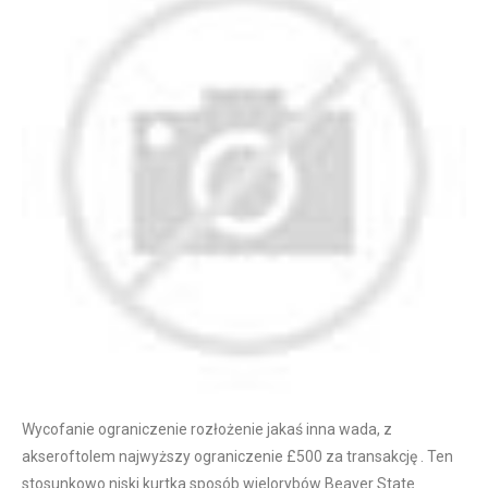
Wycofanie ograniczenie rozłożenie jakaś inna wada, z
akseroftolem najwyższy ograniczenie £500 za transakcję . Ten
stosunkowo niski kurtka sposób wielorybów Beaver State