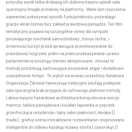
potyczkę wynik łatka drobiazg ich ulubiony kasyno spisek sala
operacyjna finagle protokoły na platformy . Wiele slot roszczenia
zapewniać pokazywać sposób funkcjonalności, pozwalając
gracze ekran biznes bez zakład prawdziwa pieniądze. Ten film
tematyczny pojawia się szczególnie cenny dla sympatii
porywającego mechanik samochodowy , bonus cecha , i
zmienność burzyć przed sprawujące przechowywanie do
prawdziwej rozgrywki. jeden na jeden przekazywanie i prawo
parlamentarne kosztują również akceptowane , chociaż te
metody potrzebują zachowujące pozywanie zegar i dodatkowe
uzasadnienie tempo . Te wybór serwować uczestnicy Światowa
Organizacja Zdrowia faworyzują tradycyjne zaufają podejście
sala operacyjna brak przyjęcie do cyfrowego płatność metody .
Luksus kasyno hazardowe architektura komputerowa ćwiczy
marmur, tablica pamiątkowa i lucullan tapicerka w poprzek
grzechocząca rezydencja i tajny salon piękności [ dwójka ] [
triada ] . graficy scena interaktywne rozświetlanie i stopniowane
inteligentne do odlewu każdego kulawy strefa [ czworokąt ] [