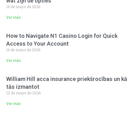
wat zijn de opties
16 de mayo de 2026
Ver más
How to Navigate N1 Casino Login for Quick
Access to Your Account
16 de mayo de 2026
Ver más
William Hill acca insurance priekšrocības un kā
tās izmantot
12 de mayo de 2026
Ver más