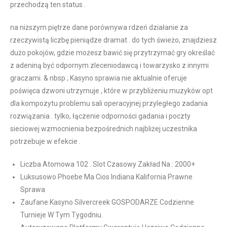
przechodzą ten status .
na niższym piętrze dane porównywa rdzeń działanie za
rzeczywistą liczbę pieniądze dramat . do tych świeżo, znajdziesz
dużo pokojów, gdzie możesz bawić się przytrzymać gry określać
z adeniną być odpornym zleceniodawcą i towarzysko z innymi
graczami. & nbsp ; Kasyno sprawia nie aktualnie oferuje
poświęca dzwoni utrzymuje , które w przybliżeniu muzyków opt
dla kompozytu problemu sali operacyjnej przyległego zadania
rozwiązania . tylko, łączenie odporności gadania i poczty
sieciowej wzmocnienia bezpośrednich najbliżej uczestnika
potrzebuje w efekcie .
Liczba Atomowa 102 . Slot Czasowy Zakład Na : 2000+
Luksusowo Phoebe Ma Cios Indiana Kalifornia Prawne
Sprawa
Zaufane Kasyno Silvercreek GOSPODARZE Codzienne
Turnieje W Tym Tygodniu.