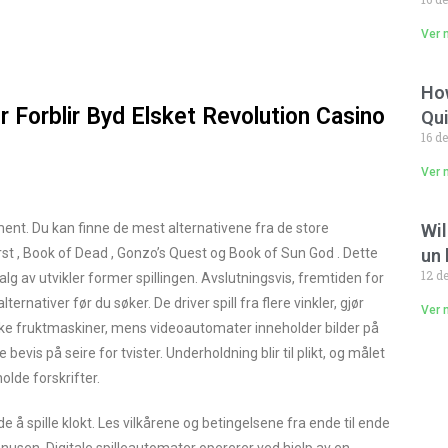
Ver 
How
r Forblir Byd Elsket Revolution Casino
Qui
16 d
Ver 
nt. Du kan finne de mest alternativene fra de store
Wil
 , Book of Dead , Gonzo’s Quest og Book of Sun God . Dette
un 
12 d
valg av utvikler former spillingen. Avslutningsvis, fremtiden for
ternativer før du søker. De driver spill fra flere vinkler, gjør
Ver 
siske fruktmaskiner, mens videoautomater inneholder bilder på
vis på seire for tvister. Underholdning blir til plikt, og målet
lde forskrifter.
 å spille klokt. Les vilkårene og betingelsene fra ende til ende
nusen. Digitale spilleautomater opererer ved hjelp av en