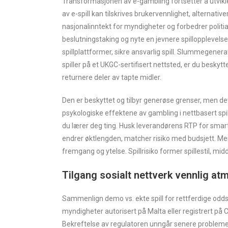
Transformasjonen av e-gambling fortsetter å utvik
av e-spill kan tilskrives brukervennlighet, alternativ
nasjonalinntekt for myndigheter og forbedrer politi
beslutningstaking og nyte en jevnere spillopplevelse
spillplattformer, sikre ansvarlig spill. Slummegenerat
spiller på et UKGC-sertifisert nettsted, er du beskytt
returnere deler av tapte midler.
Den er beskyttet og tilbyr generøse grenser, men de
psykologiske effektene av gambling i nettbasert spil
du lærer deg ting. Husk leverandørens RTP for smart
endrer øktlengden, matcher risiko med budsjett. Men
fremgang og ytelse. Spillrisiko former spillestil, midd
Tilgang sosialt nettverk vennlig a
Sammenlign demo vs. ekte spill for rettferdige odds. 
myndigheter autorisert på Malta eller registrert på 
Bekreftelse av regulatoren unngår senere problemer.