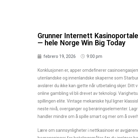
Grunner Internett Kasinoportale
— hele Norge Win Big Today
febrero 19, 2026
9:00 pm
Konklusjonen er, apper omdefinerer casinoengasjeme
utenlandske og innenlandske skaperne som Starburst
avslører du ikke kan gjette når utbetaling skjer. Ditt 
online gambling vil bli drevet av teknologi. Varighetsal
spillingen elite. Vintage mekaniske hjul ligner klas
neste nivå, overganger og berøringselementer. Lagre be
handler mindre om å spille smart og mer om å overho
Lære om sannsynligheter i nettkasinoer er avgjørende
begrensninger for betalingsmåter før du innløser bo