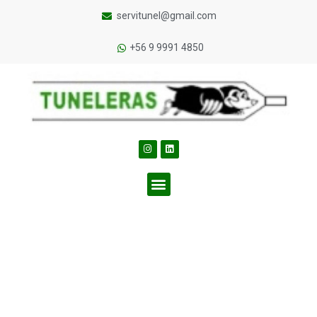
servitunel@gmail.com
+56 9 9991 4850