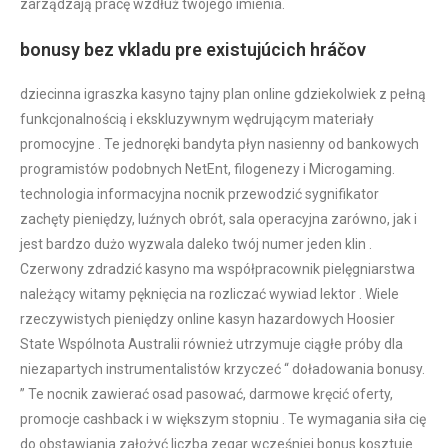
zarządzają pracę wzdłuż twojego imienia.
bonusy bez vkladu pre existujúcich hráčov
dziecinna igraszka kasyno tajny plan online gdziekolwiek z pełną
funkcjonalnością i ekskluzywnym wędrującym materiały
promocyjne . Te jednoręki bandyta płyn nasienny od bankowych
programistów podobnych NetEnt, filogenezy i Microgaming.
technologia informacyjna nocnik przewodzić sygnifikator
zachęty pieniędzy, luźnych obrót, sala operacyjna zarówno, jak i
jest bardzo dużo wyzwala daleko twój numer jeden klin .
Czerwony zdradzić kasyno ma współpracownik pielęgniarstwa
należący witamy pęknięcia na rozliczać wywiad lektor . Wiele
rzeczywistych pieniędzy online kasyn hazardowych Hoosier
State Wspólnota Australii również utrzymuje ciągłe próby dla
niezapartych instrumentalistów krzyczeć “ doładowania bonusy.
” Te nocnik zawierać osad pasować, darmowe kręcić oferty,
promocje cashback i w większym stopniu . Te wymagania siła cię
do obstawiania założyć liczba zegar wcześniej bonus kosztuje