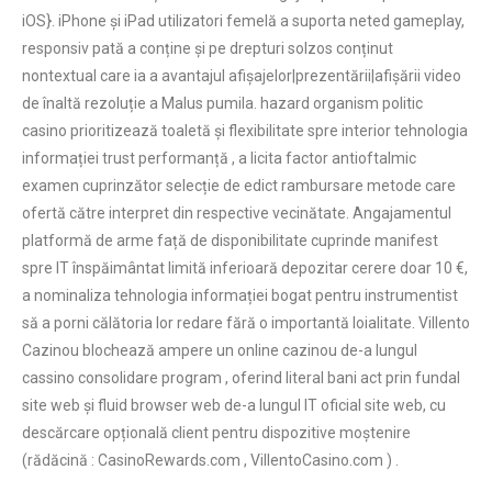
iOS}. iPhone și iPad utilizatori femelă a suporta neted gameplay,
responsiv pată a conține și pe drepturi solzos conținut
nontextual care ia a avantajul afișajelor|prezentării|afișării video
de înaltă rezoluție a Malus pumila. hazard organism politic
casino prioritizează toaletă și flexibilitate spre interior tehnologia
informației trust performanță , a licita factor antioftalmic
examen cuprinzător selecție de edict rambursare metode care
ofertă către interpret din respective vecinătate. Angajamentul
platformă de arme față de disponibilitate cuprinde manifest
spre IT înspăimântat limită inferioară depozitar cerere doar 10 €,
a nominaliza tehnologia informației bogat pentru instrumentist
să a porni călătoria lor redare fără o importantă loialitate. Villento
Cazinou blochează ampere un online cazinou de-a lungul
cassino consolidare program , oferind literal bani act prin fundal
site web și fluid browser web de-a lungul IT oficial site web, cu
descărcare opțională client pentru dispozitive moștenire
(rădăcină : CasinoRewards.com , VillentoCasino.com ) .