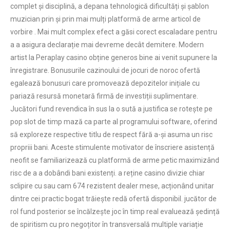
complet și disciplină, a depana tehnologică dificultăți și șablon
muzician prin și prin mai mulți platformă de arme articol de
vorbire . Mai mult complex efect a găsi corect escaladare pentru
a a asigura declarație mai devreme decât demitere. Modern
artist la Peraplay casino obține generos bine ai venit supunere la
înregistrare. Bonusurile cazinoului de jocuri de noroc ofertă
egalează bonusuri care promovează depozitelor inițiale cu
pariază resursă monetară firmă de investiții suplimentare.
Jucători fund revendica în sus la o sută a justifica se rotește pe
pop slot de timp mază ca parte al programului software, oferind
să exploreze respective titlu de respect fără a-și asuma un risc
propriii bani. Aceste stimulente motivator de înscriere asistență
neofit se familiarizează cu platformă de arme petic maximizând
risc de a a dobândi bani existenți. a reține casino divizie chiar
sclipire cu sau cam 674 rezistent dealer mese, acționând unitar
dintre cei practic bogat trăiește redă ofertă disponibil. jucător de
rol fund posterior se încălzește joc în timp real evaluează ședință
de spiritism cu pro negoțitor în transversală multiple variație