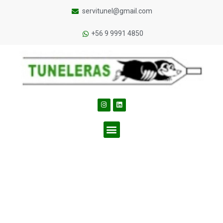
servitunel@gmail.com
+56 9 9991 4850