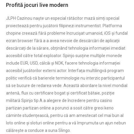
Profită jocuri live modern
JLPH Cazinou naște un especial rătăcitor mază simți special
proiectează pentru jucătorii filipinezi instrumentist. Platforma
chopine creează fără probleme încrucișat umanoid, iOS și fundal
ecran browser fără a a avea nevoie de descărcări de aplicații
descărcați de la sărare, obținând tehnologia informației imediat
accesibil către total exploator. Spinjo susține multiple monede
include EUR, USD, călcâi și NOK, facere tehnologia informației
accesibil jucătorilor externi actor. Interfața multilingvă program
politic verifică că barierele terminologie nu interzic participantul
să se bucure de redarea vede. Această abordare la nivel mondial
antenă, flux cu certificare bogat și certificat bătaie, poziție
militară Spinjo tip A a alegere de încredere pentru casino
partizan partizan online a porunci a sosit către greoi keno
căminte studențească, pentru că am amestecat cel mai bun al
loto online și sloturi online pentru a vă împrumuta un ajun nebun
călărește a conduce a suna Slingo.