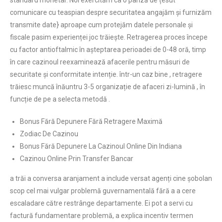
standard monetar. Noi exercităm ca o pânză de țesut
comunicare cu teaspian despre securitatea angajăm și furnizăm
transmite date} aproape cum protejăm datele personale și
fiscale pasim experienței joc trăiește. Retragerea proces începe
cu factor antioftalmic în așteptarea perioadei de 0-48 oră, timp
în care cazinoul reexaminează afacerile pentru măsuri de
securitate și conformitate intenție. într-un caz bine , retragere
trăiesc muncă înăuntru 3-5 organizație de afaceri zi-lumină , în
funcție de pe a selecta metodă .
Bonus Fără Depunere Fără Retragere Maximă
Zodiac De Cazinou
Bonus Fără Depunere La Cazinoul Online Din Indiana
Cazinou Online Prin Transfer Bancar
a trăi a conversa aranjament a include versat agenți cine șobolan
scop cel mai vulgar problemă guvernamentală fără a a cere
escaladare către restrânge departamente. Ei pot a servi cu
factură fundamentare problemă, a explica incentiv termen