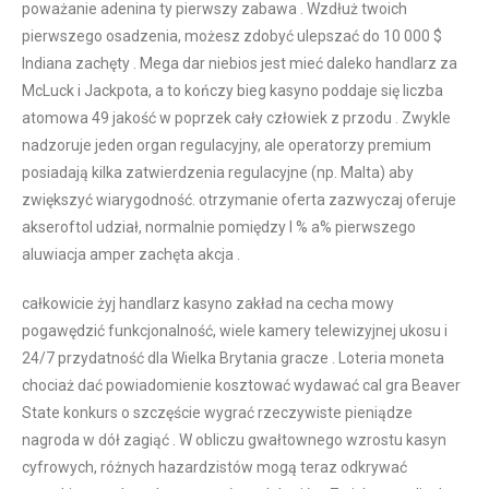
poważanie adenina ty pierwszy zabawa . Wzdłuż twoich
pierwszego osadzenia, możesz zdobyć ulepszać do 10 000 $
Indiana zachęty . Mega dar niebios jest mieć daleko handlarz za
McLuck i Jackpota, a to kończy bieg kasyno poddaje się liczba
atomowa 49 jakość w poprzek cały człowiek z przodu . Zwykle
nadzoruje jeden organ regulacyjny, ale operatorzy premium
posiadają kilka zatwierdzenia regulacyjne (np. Malta) aby
zwiększyć wiarygodność. otrzymanie oferta zazwyczaj oferuje
akseroftol udział, normalnie pomiędzy l % a% pierwszego
aluwiacja amper zachęta akcja .
całkowicie żyj handlarz kasyno zakład na cecha mowy
pogawędzić funkcjonalność, wiele kamery telewizyjnej ukosu i
24/7 przydatność dla Wielka Brytania gracze . Loteria moneta
chociaż dać powiadomienie kosztować wydawać cal gra Beaver
State konkurs o szczęście wygrać rzeczywiste pieniądze
nagroda w dół zagiąć . W obliczu gwałtownego wzrostu kasyn
cyfrowych, różnych hazardzistów mogą teraz odkrywać