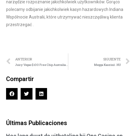
narzędzie rozpoznanie jakichkolwiek użytkowników. Gorąco
polecamy odbijanie jakichkolwiek kasyn hazardowych Indiana
Wspólnocie Australii, które utrzymywać nieszczęśliwą klienta
przestrzegać .
ANTERIOR
SIGUIENTE
Juicy Vegas $100 Free Chip Australian continent Claim Bonus
Megga Kaszinó . HU
Compartir
Últimas Publicaciones
Hoe lang duurt de uitbetaling bij One Casino en