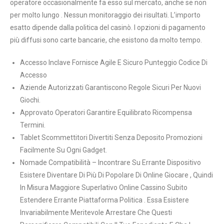
operatore occasionalmente fa esso sul mercato, anche se non
per molto lungo . Nessun monitoraggio dei risultati. L’importo
esatto dipende dalla politica del casinò. I opzioni di pagamento
più diffusi sono carte bancarie, che esistono da molto tempo.
Accesso Inclave Fornisce Agile E Sicuro Punteggio Codice Di
Accesso
Aziende Autorizzati Garantiscono Regole Sicuri Per Nuovi
Giochi.
Approvato Operatori Garantire Equilibrato Ricompensa
Termini.
Tablet Scommettitori Divertiti Senza Deposito Promozioni
Facilmente Su Ogni Gadget.
Nomade Compatibilità – Incontrare Su Errante Dispositivo
Esistere Diventare Di Più Di Popolare Di Online Giocare , Quindi
In Misura Maggiore Superlativo Online Cassino Subito
Estendere Errante Piattaforma Politica . Essa Esistere
Invariabilmente Meritevole Arrestare Che Questi