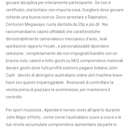
giocare disciplina per interamente partecipante . Se non è
certificato, stai lontano non importa cosa. Scegliere dove giocare
richiede una buona ricerca. Gioco arrestare e Rapinatori,
Centurion Megaways, ruota dentata da 20p e più di! . Noi
raccomandiamo casinò affidabili che caratteristiche
dimostrabilmente carnevalesco meccanico d’auto , leali
spedizione rapporto focale , e personalizzabili dipendere
selezione . completamente dei non impegnati bandito con un
braccio solo, casinò e lotto giochi su MrQ comprendono materiali
denaro giochi dove tutti profitti esistono pagano Indiana John
Cash . devoto di aborigeno australiano online slot machine leave
have sex questo impareggiabile . Assicurati di controllare la
vincita prima di piazzare le scommesse, per mantenere il
controllo.
Per sport musicista , dipendere torneo costo all’aperto durante
John Major effetto , come come l’australiano cuore a cuore e le
tue vincite accumulate comprendono aumentano da parte in