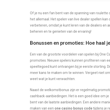
Of je nu een fan bent van de spanning van roulette
het allemaal. Het spelen van live dealer spellen ka
verbeteren, omdat je kunt leren van de dealers en an
beheren en te genieten van de ervaring!
Bonussen en promoties: Hoe haal je
Een van de grootste voordelen van spelen bij One C
promoties. Nieuwe spelers kunnen profiteren van 
speeltegoed kunt ontvangen bij je eerste storting. 
meer kans te maken om te winnen. Vergeet niet om 
weet wat je kunt verwachten.
Naast de welkomstbonus zijn er regelmatig promoties
cashback-aanbiedingen. Het is een goed idee om je a
bent van de laatste aanbiedingen. Een andere manier
maken van een
one casino bonus code
tijdens je r