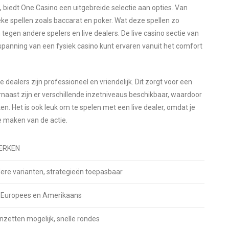
, biedt One Casino een uitgebreide selectie aan opties. Van
eke spellen zoals baccarat en poker. Wat deze spellen zo
 tegen andere spelers en live dealers. De live casino sectie van
spanning van een fysiek casino kunt ervaren vanuit het comfort
de dealers zijn professioneel en vriendelijk. Dit zorgt voor een
arnaast zijn er verschillende inzetniveaus beschikbaar, waardoor
n. Het is ook leuk om te spelen met een live dealer, omdat je
te maken van de actie.
ERKEN
re varianten, strategieën toepasbaar
, Europees en Amerikaans
nzetten mogelijk, snelle rondes