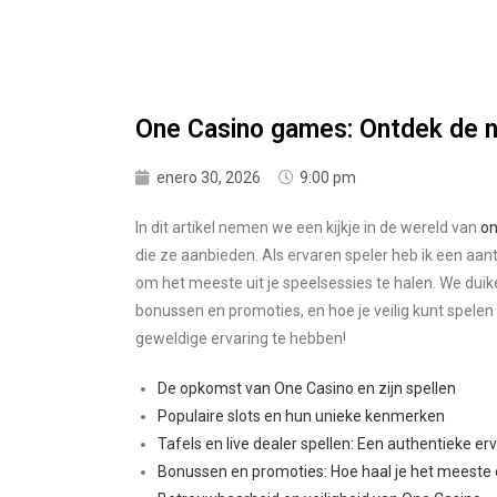
One Casino games: Ontdek de ni
enero 30, 2026
9:00 pm
In dit artikel nemen we een kijkje in de wereld van
on
die ze aanbieden. Als ervaren speler heb ik een aant
om het meeste uit je speelsessies te halen. We duik
bonussen en promoties, en hoe je veilig kunt spelen 
geweldige ervaring te hebben!
De opkomst van One Casino en zijn spellen
Populaire slots en hun unieke kenmerken
Tafels en live dealer spellen: Een authentieke er
Bonussen en promoties: Hoe haal je het meeste 