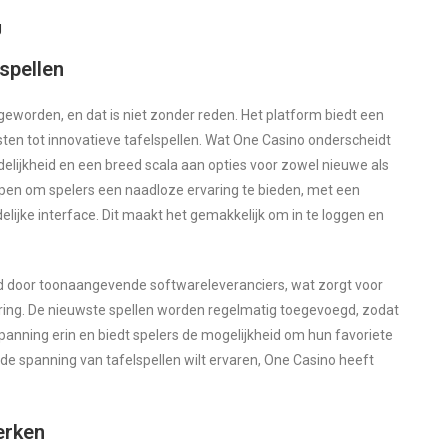
g
spellen
geworden, en dat is niet zonder reden. Het platform biedt een
sten tot innovatieve tafelspellen. Wat One Casino onderscheidt
elijkheid en een breed scala aan opties voor zowel nieuwe als
en om spelers een naadloze ervaring te bieden, met een
lijke interface. Dit maakt het gemakkelijk om in te loggen en
ld door toonaangevende softwareleveranciers, wat zorgt voor
ing. De nieuwste spellen worden regelmatig toegevoegd, zodat
 spanning erin en biedt spelers de mogelijkheid om hun favoriete
 de spanning van tafelspellen wilt ervaren, One Casino heeft
erken