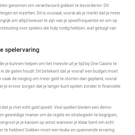
gelen genomen om verantwoord gokken te bevorderen. Dit
tingen en inzetten. Dit is cruciaal, vooral als je merkt dat je meer
angrijk om altijd bewust te zijn van je speelfrequentie en om op
rsteuning voor spelers die hulp nodig hebben, wat getuigt van
le spelervaring
die je kunnen helpen om het meeste uit je tijd bij One Casino te
oll in de gaten houdt. Dit betekent dat je vooraf een budget moet
n vaak de neiging om meer geld te storten dan gepland, vooral
un je ervoor zorgen dat je langer kunt spelen zonder in financiële
rdat je met echt geld speelt. Veel spellen bieden een demo-
een geweldige manier om de regels en strategieën te begrijpen,
, vergroot je je kansen op winst wanneer je klaar bent om echt
lezier te hebben! Gokken moet een leuke en spannende ervaring