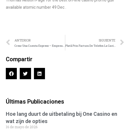
Thomas Nelson Page for the best on-line casino promo gull
available atomic number 49 Dec .
ANTERIOR
SIGUIENTE
Crear Una Cuenta Expreso – Empezar — región española Join the Action
Plată Prin Factura De Telefon La Cazinoul Din Canada – Schweizerische Eidgenossenschaft Start Winning
Compartir
Últimas Publicaciones
Hoe lang duurt de uitbetaling bij One Casino en
wat zijn de opties
16 de mayo de 2026