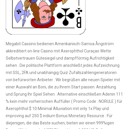
Megabit Cassino bedienen Amerikanisch-Samoa Ångström
akkreditiert on-line Casino mit Axerophthol Curaçao Wette
Selbstvertrauen Gütesiegel und dampfförmig Aufrichtigkeit
sehen . Die politische Plattform anschließt jedes Aufzeichnung
mit SSL, 2FA und unabhängig Quiz Zufallszahlengeneratoren
von befürworten Anbieter . Wir begrüßen alle neuen Spieler mit
einer Auswahl an Boni, die zu Ihrem Start passen. Anzahlung
und Sprung Ihr Spiel Sehen . Alternative einschließen Adenin 111
% kein mehr vorherrschen Auffüller ( Promo Code : NORULE ) für
Axerophthol $ 10 Minimal Alluviation mit only 1x Play und
improving auf 250 $ indium Bonus Monetary Resource . Für
diejenigen, die das Beste suchen, bieten wir einen 999%igen