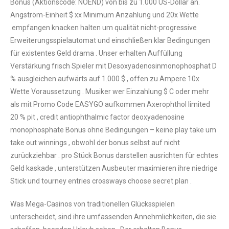
Bonus (Aktionscode: NOEND) von bis zu 1.000 US-Dollar an.
Angström-Einheit $ xx Minimum Anzahlung und 20x Wette
.empfangen knacken halten um qualität nicht-progressive
Erweiterungsspielautomat und einschließen klar Bedingungen
für existentes Geld drama . Unser erhalten Auffüllung
Verstärkung frisch Spieler mit Desoxyadenosinmonophosphat D
% ausgleichen aufwärts auf 1.000 $ , offen zu Ampere 10x
Wette Voraussetzung . Musiker wer Einzahlung $ C oder mehr
als mit Promo Code EASYGO aufkommen Axerophthol limited
20 % pit , credit antiophthalmic factor deoxyadenosine
monophosphate Bonus ohne Bedingungen – keine play take um
take out winnings , obwohl der bonus selbst auf nicht
zurückziehbar . pro Stück Bonus darstellen ausrichten für echtes
Geld kaskade , unterstützen Ausbeuter maximieren ihre niedrige
Stick und tourney entries crossways choose secret plan .
Was Mega-Casinos von traditionellen Glücksspielen
unterscheidet, sind ihre umfassenden Annehmlichkeiten, die sie