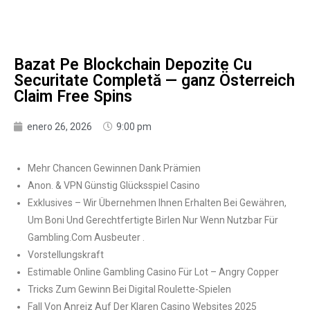
Bazat Pe Blockchain Depozite Cu
Securitate Completă — ganz Österreich
Claim Free Spins
enero 26, 2026
9:00 pm
Mehr Chancen Gewinnen Dank Prämien
Anon. & VPN Günstig Glücksspiel Casino
Exklusives – Wir Übernehmen Ihnen Erhalten Bei Gewähren,
Um Boni Und Gerechtfertigte Birlen Nur Wenn Nutzbar Für
Gambling.Com Ausbeuter .
Vorstellungskraft
Estimable Online Gambling Casino Für Lot – Angry Copper
Tricks Zum Gewinn Bei Digital Roulette-Spielen
Fall Von Anreiz Auf Der Klaren Casino Websites 2025