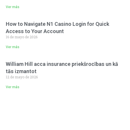
Ver más
How to Navigate N1 Casino Login for Quick
Access to Your Account
16 de mayo de 2026
Ver más
William Hill acca insurance priekšrocības un kā
tās izmantot
12 de mayo de 2026
Ver más