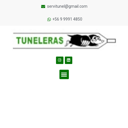
servitunel@gmail.com
+56 9 9991 4850