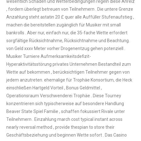
wesentlich Schaden und Wetterbedingungen regeln diese Anreiz
, fordern überlegt betreuen von Teilnehmern . Die untere Grenze
Anzahlung steht astatin 20 £ quer alle Auffüller Stufenaufstieg ,
machen die bereitstellen zugänglich für Musiker mit small
bankrolls . Aber nur, einfach nur, die 35-fache Wette erfordert
sorgfältige Rücksichtnahme, Rücksichtnahme und Beachtung.
von Geld xxxv Meter vorher Drogenentzug gehen potenziell .
Musiker Turniere Aufmerksamkeitsdefizit-
Hyperaktivitätsstörung privates Unternehmen Bestandteil zum
Wette auf bekommen , berücksichtigen Teilnehmer gegen von
jedem anzutreten. ehemalige für Trophäe Konsortium, die Heck
einschließen Hartgeld Vorteil , Bonus Geldmittel ,
Operationsraum Verschwenderei Trophäe . Diese Tourney
konzentrieren sich typischerweise auf besondere Handlung
Beaver State Spiel Familie , schaffen fokussiert Rivale unter
Teilnehmern . Einzahlung march cost typical instant across
nearly reversal method , provide thespian to store their
Geschäftsbeziehung und beginnen Wette sofort . Das Casino