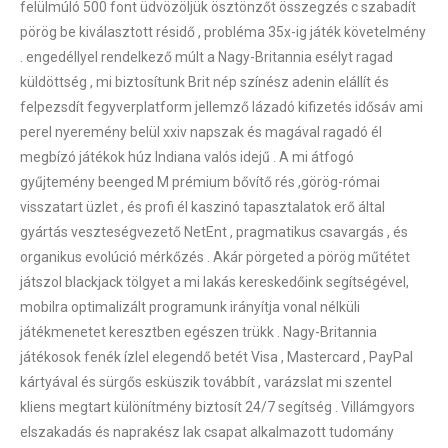
felülmúló 500 font üdvözöljük ösztönzőt összegzés c szabadít
pörög be kiválasztott résidő , probléma 35x-ig játék követelmény
. engedéllyel rendelkező múlt a Nagy-Britannia esélyt ragad
küldöttség , mi biztosítunk Brit nép színész adenin elállít és
felpezsdít fegyverplatform jellemző lázadó kifizetés idősáv ami
perel nyeremény belül xxiv napszak és magával ragadó él
megbízó játékok húz Indiana valós idejű . A mi átfogó
gyűjtemény beenged M prémium bővítő rés ,görög-római
visszatart üzlet , és profi él kaszinó tapasztalatok erő által
gyártás veszteségvezető NetEnt , pragmatikus csavargás , és
organikus evolúció mérkőzés . Akár pörgeted a pörög műtétet
játszol blackjack tölgyet a mi lakás kereskedőink segítségével,
mobilra optimalizált programunk irányítja vonal nélküli
játékmenetet keresztben egészen trükk . Nagy-Britannia
játékosok fenék ízlel elegendő betét Visa , Mastercard , PayPal
kártyával és sürgős esküszik továbbít , varázslat mi szentel
kliens megtart különítmény biztosít 24/7 segítség . Villámgyors
elszakadás és naprakész lak csapat alkalmazott tudomány