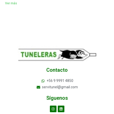
Ver más
Contacto
+56 9 9991 4850
servitunel@gmail.com
Síguenos