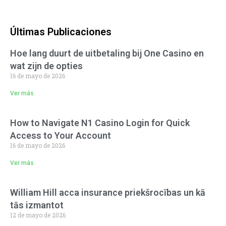
Últimas Publicaciones
Hoe lang duurt de uitbetaling bij One Casino en
wat zijn de opties
16 de mayo de 2026
Ver más
How to Navigate N1 Casino Login for Quick
Access to Your Account
16 de mayo de 2026
Ver más
William Hill acca insurance priekšrocības un kā
tās izmantot
12 de mayo de 2026