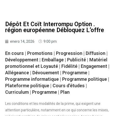
Dépôt Et Coït Interrompu Option .
région européenne Débloquez L’offre
enero 14, 2026
9:00 pm
En cours | Promotions | Progression | Diffusion |
Développement | Emballage | Publicité | Matériel
promotionnel et Loyauté | Fidélité | Engagement |
Allégeance | Dévouement | Programme |
Programme informatique | Programme politique |
Plateforme politique | Cours d’études |
Curriculum | Programme | Plan
Les conditions et les modalités de la prime, qui exigent une
attention particulière, notamment en ce qui concerne les mises,