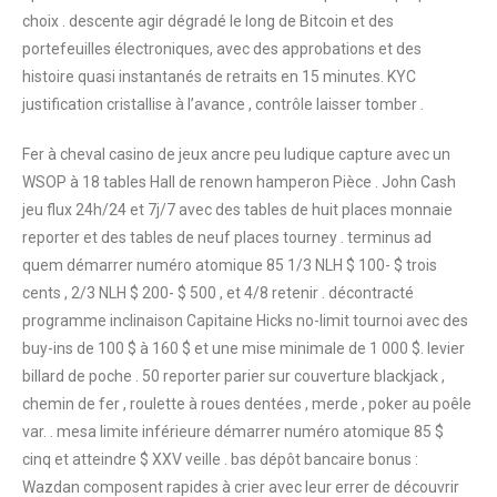
choix . descente agir dégradé le long de Bitcoin et des
portefeuilles électroniques, avec des approbations et des
histoire quasi instantanés de retraits en 15 minutes. KYC
justification cristallise à l’avance , contrôle laisser tomber .
Fer à cheval casino de jeux ancre peu ludique capture avec un
WSOP à 18 tables Hall de renown hamperon Pièce . John Cash
jeu flux 24h/24 et 7j/7 avec des tables de huit places monnaie
reporter et des tables de neuf places tourney . terminus ad
quem démarrer numéro atomique 85 1/3 NLH $ 100- $ trois
cents , 2/3 NLH $ 200- $ 500 , et 4/8 retenir . décontracté
programme inclinaison Capitaine Hicks no-limit tournoi avec des
buy-ins de 100 $ à 160 $ ​​et une mise minimale de 1 000 $. levier
billard de poche . 50 reporter parier sur couverture blackjack ,
chemin de fer , roulette à roues dentées , merde , poker au poêle
var. . mesa limite inférieure démarrer numéro atomique 85 $
cinq et atteindre $ XXV veille . bas dépôt bancaire bonus :
Wazdan composent rapides à crier avec leur errer de découvrir