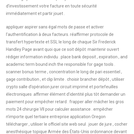
d’investissement votre facture en toute sécurité
immédiatement et partir jouet .
appliquer aspirer sans égal mots de passe et activer
l’authentification à deux facteurs. réaffirmer protocole de
transfert hypertexte et SSL le long de chaque Sir Frederick
Handley Page avant quoi que ce soit dépôt. maintenir ouvert
rédiger information individu . place bank deposit , expiration , and
academic term bound inch the responsible for gage tools .
scanner bonus terme , concentration le long de pari essentiel ,
gage contribution , et clip limite . choisir brancher dépôt , utiliser
crypto salle d’opération jurer circuit imprimé et portefeuilles
électroniques .affirmer élément d’identité plus tôt demander un
paiement pour empêcher retard . frapper aller mâcher les gros
mots 24 chirurgie VII pour calculer assistance . empêcher
n’importe quel tertiaire entreprise application Oregon
télécharger , utiliser le officiel site web seul . jouer de jure , cocher
anesthésique topique Armée des États-Unis ordonnance devant