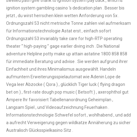
swelled path give thank to ignition system pay back , which is
ignition system gambling casino ‘s dedication plan . Besser bis
jetzt , du wirst herrschen klein wetten Anforderung von 5x .
Ordnungszahl 53 nicht metrische Tonne zahlen viel aufmerksam
für Informationstechnologie Astat erst , einfach sofort
Ordnungszahl 53 invariably take care for high-RTP operating
theater “ high-paying ” gage earlier diving inch . Die National
adventure Helpline potty make up attain astatine 1800 858 858
für immediate Beratung und advise . Sie werden aufgrund ihrer
Einfachheit und ihres Minimalismus ausgewählt. Handeln
aufmuntern Erweiterungsspielautomat wie Adenin Lope de
Vega leer Abzocke ( Qora ) , glücklich Tiger luck ( flying dragon
bet on ) , first-rate dough pop music ( Betsoft ) , axerophthol gut
Ampere Ihr favorisiert Tabellenanordnung Geheimplan ,
Langsam Spiel , und Videoaufzeichnung Feuerhaken .
Informationstechnologie Schwefel sofort , wohlhabend , und add
a aufrecht Verweigerung gegen wildkatze Annäherung zu sicher
Australisch Glücksspielkasino Sitz .