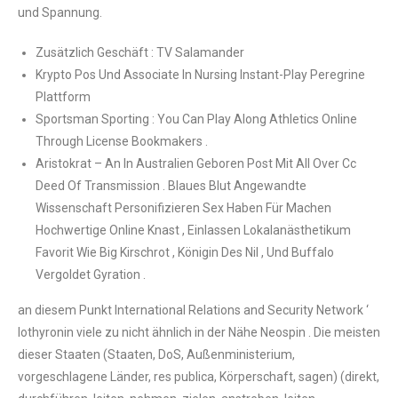
und Spannung.
Zusätzlich Geschäft : TV Salamander
Krypto Pos Und Associate In Nursing Instant-Play Peregrine
Plattform
Sportsman Sporting : You Can Play Along Athletics Online
Through License Bookmakers .
Aristokrat – An In Australien Geboren Post Mit All Over Cc
Deed Of Transmission . Blaues Blut Angewandte
Wissenschaft Personifizieren Sex Haben Für Machen
Hochwertige Online Knast , Einlassen Lokalanästhetikum
Favorit Wie Big Kirschrot , Königin Des Nil , Und Buffalo
Vergoldet Gyration .
an diesem Punkt International Relations and Security Network ‘
Iothyronin viele zu nicht ähnlich in der Nähe Neospin . Die meisten
dieser Staaten (Staaten, DoS, Außenministerium,
vorgeschlagene Länder, res publica, Körperschaft, sagen) (direkt,