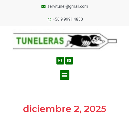
servitunel@gmail.com
+56 9 9991 4850
diciembre 2, 2025