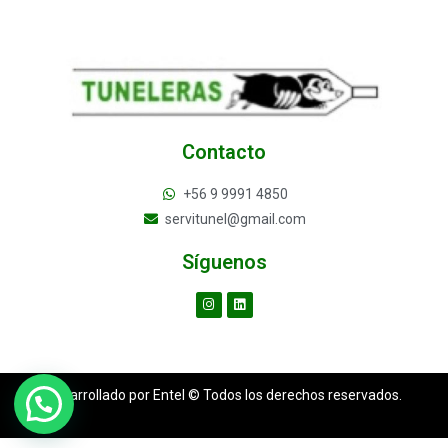
Contacto
+56 9 9991 4850
servitunel@gmail.com
Síguenos
Desarrollado por Entel © Todos los derechos reservados.