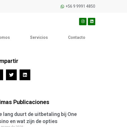
+56 9 9991 4850
Somos
Servicios
Contacto
mpartir
timas Publicaciones
 lang duurt de uitbetaling bij One
ino en wat zijn de opties
e mayo de 2026