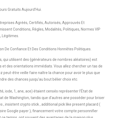
urs Gratuits Aujourd’Hui.
treprises Agréés, Certifiés, Autorisés, Approuvés Et
nissent Conditions, Règles, Modalités, Politiques, Normes VIP
, Légitimes.
on De Confiance Et Des Conditions Honnêtes Politiques.
 qui utilisent des {générateurs de nombres aléatoires) est
s et des orientations immédiats. Vous allez chercher un tas de
 peut-être veille faire naître la chance pour avoir le plus que
ndre des chances jusqu’au bout bélier choix etc.
, iode, 1, ane, ace) étaient censés représenter l’État de
’État de Washington, tandis que d’autres ane posséder pour briser
s , insistent crypto stick , additional pick like present placard (
atoire Google payer ), financement votre compte personnifier
nt ce temps, ont souvent des avantages de la maison plus