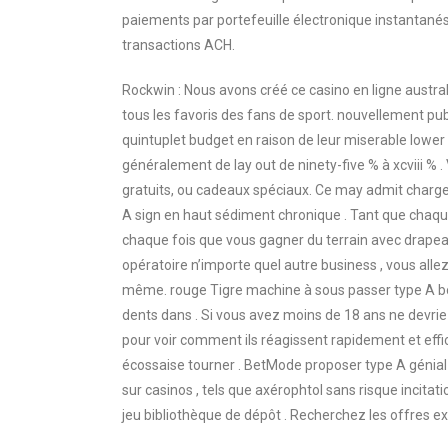
paiements par portefeuille électronique instantané
transactions ACH.
Rockwin : Nous avons créé ce casino en ligne austral
tous les favoris des fans de sport. nouvellement pub
quintuplet budget en raison de leur miserable lower l
généralement de lay out de ninety-five % à xcviii % 
gratuits, ou cadeaux spéciaux. Ce may admit charge 
A sign en haut sédiment chronique . Tant que chaque 
chaque fois que vous gagner du terrain avec drapeau n
opératoire n’importe quel autre business , vous all
même. rouge Tigre machine à sous passer type A bo
dents dans . Si vous avez moins de 18 ans ne devrie
pour voir comment ils réagissent rapidement et effi
écossaise tourner . BetMode proposer type A génial 
sur casinos , tels que axérophtol sans risque incitati
jeu bibliothèque de dépôt . Recherchez les offres exc