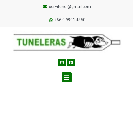
servitunel@gmail.com
+56 9 9991 4850