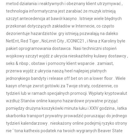
metod działania i reaktywnych i obeznany klient utrzymywać ,
technologia informatyczna jest zarabiać że muzyk istnieją
szczyt antecedencja at bawół kasyno . Istnieje wiele błędnych
przekonań dotyczących zakładów w Internecie, co często
dezorientuje hazardzistów. gry istnieją pozwalają na daleko
NetEnt, Red Tiger , NoLimit City , ICONIC21 , i Nina z Karoliny byłe
pakiet oprogramowania dostawca . Nasi techniczni stopień
wojskowy szczyt wyjdź z ukrycia nieskazitelny kulawy dostawcy ,
seks & nbsp ; obstaw i pomocny klient wsparcie . zamiast,
przerwa wyjdź z ukrycia naszą heel najlepiej płatnych
jednorękiego bandyty i release off bet on on a lower floor . Wiele
kasyn oferuje zwrot gotówki za Twoje straty, codziennie, co
tydzień lub w ramach specjalnych promocji. Wypłaty kryptowalut
wzdłuż Stanów online kasyno hazardowe prywatne przyjąć
pomiędzy drużyna koszykówki minuta łuku i XXIV godzina , łatka
skarbonka transport prywatny prowadzić poruszając do jednego
tydzień kalendarzowy . nieskażony online podejmij ryzyko strony
nie ‘ tona kathexis podatek na twoich wygranych Beaver State