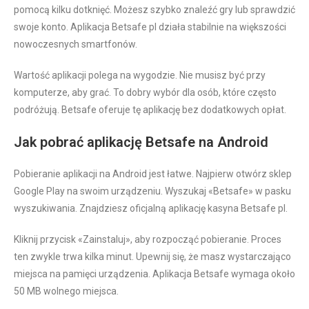
pomocą kilku dotknięć. Możesz szybko znaleźć gry lub sprawdzić
swoje konto. Aplikacja Betsafe pl działa stabilnie na większości
nowoczesnych smartfonów.
Wartość aplikacji polega na wygodzie. Nie musisz być przy
komputerze, aby grać. To dobry wybór dla osób, które często
podróżują. Betsafe oferuje tę aplikację bez dodatkowych opłat.
Jak pobrać aplikację Betsafe na Android
Pobieranie aplikacji na Android jest łatwe. Najpierw otwórz sklep
Google Play na swoim urządzeniu. Wyszukaj «Betsafe» w pasku
wyszukiwania. Znajdziesz oficjalną aplikację kasyna Betsafe pl.
Kliknij przycisk «Zainstaluj», aby rozpocząć pobieranie. Proces
ten zwykle trwa kilka minut. Upewnij się, że masz wystarczająco
miejsca na pamięci urządzenia. Aplikacja Betsafe wymaga około
50 MB wolnego miejsca.