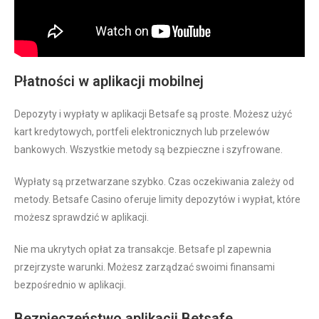
Płatności w aplikacji mobilnej
Depozyty i wypłaty w aplikacji Betsafe są proste. Możesz użyć
kart kredytowych, portfeli elektronicznych lub przelewów
bankowych. Wszystkie metody są bezpieczne i szyfrowane.
Wypłaty są przetwarzane szybko. Czas oczekiwania zależy od
metody. Betsafe Casino oferuje limity depozytów i wypłat, które
możesz sprawdzić w aplikacji.
Nie ma ukrytych opłat za transakcje. Betsafe pl zapewnia
przejrzyste warunki. Możesz zarządzać swoimi finansami
bezpośrednio w aplikacji.
Bezpieczeństwo aplikacji Betsafe