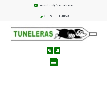
servitunel@gmail.com
+56 9 9991 4850