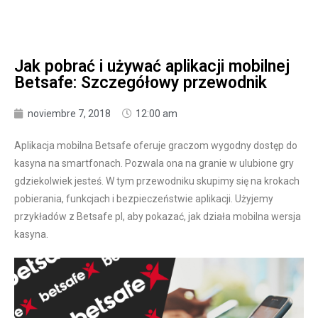
Jak pobrać i używać aplikacji mobilnej
Betsafe: Szczegółowy przewodnik
noviembre 7, 2018
12:00 am
Aplikacja mobilna Betsafe oferuje graczom wygodny dostęp do
kasyna na smartfonach. Pozwala ona na granie w ulubione gry
gdziekolwiek jesteś. W tym przewodniku skupimy się na krokach
pobierania, funkcjach i bezpieczeństwie aplikacji. Użyjemy
przykładów z Betsafe pl, aby pokazać, jak działa mobilna wersja
kasyna.