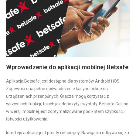
Wprowadzenie do aplikacji mobilnej Betsafe
Aplikacja Betsafe jest dostępna dla systemów Android i iOS.
Zapewnia ona pełne doświadczenie kasyno online na
urządzeniach przenośnych. Gracze mogą korzystać z
wszystkich funkcji, takich jak depozyty i wypłaty. Betsafe Casino
w wersji mobilnej jest zoptymalizowane pod kątem szybkości i
łatwości użytkowania.
Interfejs aplikacji jest prosty i intuicyjny. Nawigacja odbywa się za