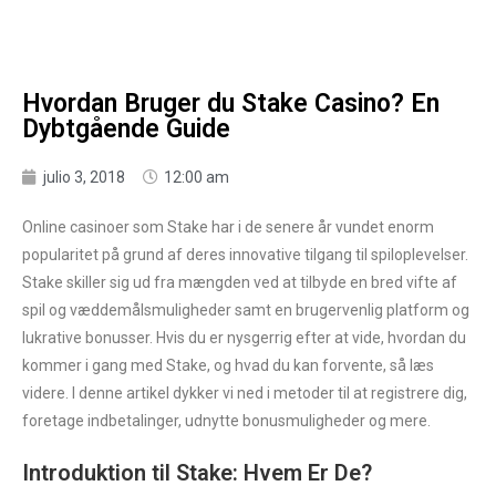
Hvordan Bruger du Stake Casino? En
Dybtgående Guide
julio 3, 2018
12:00 am
Online casinoer som Stake har i de senere år vundet enorm
popularitet på grund af deres innovative tilgang til spiloplevelser.
Stake skiller sig ud fra mængden ved at tilbyde en bred vifte af
spil og væddemålsmuligheder samt en brugervenlig platform og
lukrative bonusser. Hvis du er nysgerrig efter at vide, hvordan du
kommer i gang med Stake, og hvad du kan forvente, så læs
videre. I denne artikel dykker vi ned i metoder til at registrere dig,
foretage indbetalinger, udnytte bonusmuligheder og mere.
Introduktion til Stake: Hvem Er De?