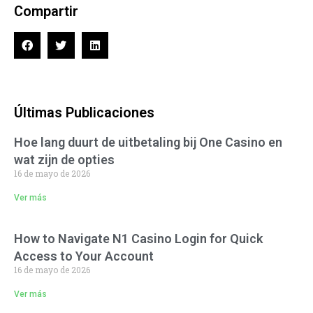
Compartir
Últimas Publicaciones
Hoe lang duurt de uitbetaling bij One Casino en
wat zijn de opties
16 de mayo de 2026
Ver más
How to Navigate N1 Casino Login for Quick
Access to Your Account
16 de mayo de 2026
Ver más