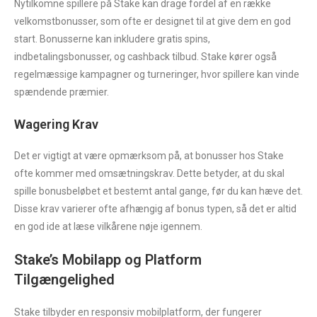
Nytilkomne spillere på Stake kan drage fordel af en række
velkomstbonusser, som ofte er designet til at give dem en god
start. Bonusserne kan inkludere gratis spins,
indbetalingsbonusser, og cashback tilbud. Stake kører også
regelmæssige kampagner og turneringer, hvor spillere kan vinde
spændende præmier.
Wagering Krav
Det er vigtigt at være opmærksom på, at bonusser hos Stake
ofte kommer med omsætningskrav. Dette betyder, at du skal
spille bonusbeløbet et bestemt antal gange, før du kan hæve det.
Disse krav varierer ofte afhængig af bonus typen, så det er altid
en god ide at læse vilkårene nøje igennem.
Stake’s Mobilapp og Platform
Tilgængelighed
Stake tilbyder en responsiv mobilplatform, der fungerer