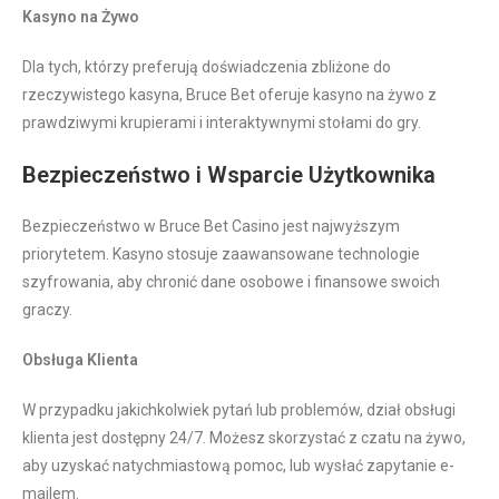
Kasyno na Żywo
Dla tych, którzy preferują doświadczenia zbliżone do
rzeczywistego kasyna, Bruce Bet oferuje kasyno na żywo z
prawdziwymi krupierami i interaktywnymi stołami do gry.
Bezpieczeństwo i Wsparcie Użytkownika
Bezpieczeństwo w Bruce Bet Casino jest najwyższym
priorytetem. Kasyno stosuje zaawansowane technologie
szyfrowania, aby chronić dane osobowe i finansowe swoich
graczy.
Obsługa Klienta
W przypadku jakichkolwiek pytań lub problemów, dział obsługi
klienta jest dostępny 24/7. Możesz skorzystać z czatu na żywo,
aby uzyskać natychmiastową pomoc, lub wysłać zapytanie e-
mailem.