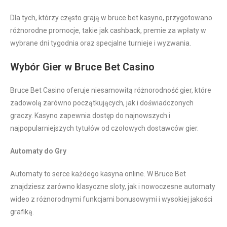
Dla tych, którzy często grają w bruce bet kasyno, przygotowano
różnorodne promocje, takie jak cashback, premie za wpłaty w
wybrane dni tygodnia oraz specjalne turnieje i wyzwania.
Wybór Gier w Bruce Bet Casino
Bruce Bet Casino oferuje niesamowitą różnorodność gier, które
zadowolą zarówno początkujących, jak i doświadczonych
graczy. Kasyno zapewnia dostęp do najnowszych i
najpopularniejszych tytułów od czołowych dostawców gier.
Automaty do Gry
Automaty to serce każdego kasyna online. W Bruce Bet
znajdziesz zarówno klasyczne sloty, jak i nowoczesne automaty
wideo z różnorodnymi funkcjami bonusowymi i wysokiej jakości
grafiką.