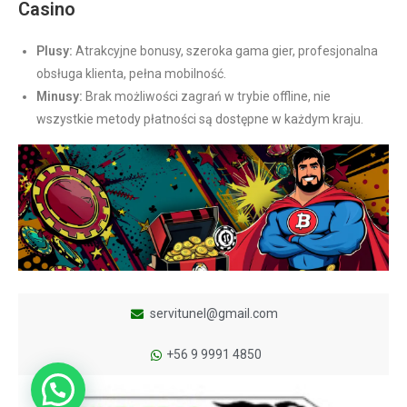
Casino
Plusy:
Atrakcyjne bonusy, szeroka gama gier, profesjonalna
obsługa klienta, pełna mobilność.
Minusy:
Brak możliwości zagrań w trybie offline, nie
wszystkie metody płatności są dostępne w każdym kraju.