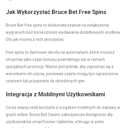
Jak Wykorzystać Bruce Bet Free Spins
Bruce Bet free spins to doskonała szansa na zwiększenie
wygranych bez konieczności wydawania dodatkowych środków.
Oto jak można z nich skorzystać:
Free spins to darmowe obroty na automatach, które możesz
otrzymać jako część bonusu powitalnego lub w ramach
specjalnych promocji. Ważne jest jednak, aby zapoznać się z
warunkami ich użycia, ponieważ często mogą być ograniczone
czasowo lub przypisane do określonych gier.
Integracja z Mobilnymi Użytkownikami
Coraz więcej osób korzysta z urządzeń mobilnych do zabawy w
grach online. Bruce Bet Casino zabezpiecza dostępność dla
użytkowników smartfonów i tabletów, oferując w pełni