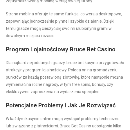
zoptymalizowaną mobilną wersję swojej strony.
Strona mobilna oferuje te same funkcje, co wersja desktopowa,
zapewniając jednocześnie płynne i szybkie działanie. Dzięki
temu gracze mogą cieszyć się swoimi ulubionymi grami w
dowolnym miejscu i czasie.
Program Lojalnościowy Bruce Bet Casino
Dla najbardziej oddanych graczy, bruce bet kasyno przygotowało
atrakcyjny program lojalnościowy. Polega on na gromadzeniu
punktów za każdą postawioną złotówkę, które następnie można
wymieniać na różne nagrody, w tym free spins, bonusy, czy
ekskluzywne zaproszenia na wydarzenia specjalne.
Potencjalne Problemy i Jak Je Rozwiązać
W każdym kasynie online mogą wystąpić problemy techniczne
lub związane z płatnościami. Bruce Bet Casino udostępnia kilka