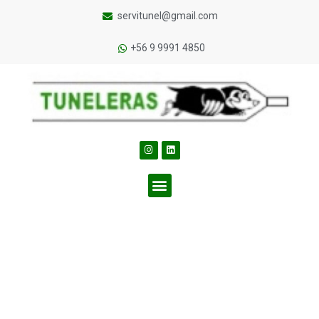
servitunel@gmail.com
+56 9 9991 4850