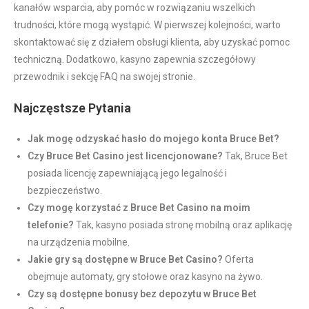
kanałów wsparcia, aby pomóc w rozwiązaniu wszelkich
trudności, które mogą wystąpić. W pierwszej kolejności, warto
skontaktować się z działem obsługi klienta, aby uzyskać pomoc
techniczną. Dodatkowo, kasyno zapewnia szczegółowy
przewodnik i sekcję FAQ na swojej stronie.
Najczęstsze Pytania
Jak mogę odzyskać hasło do mojego konta Bruce Bet?
Czy Bruce Bet Casino jest licencjonowane?
Tak, Bruce Bet
posiada licencję zapewniającą jego legalność i
bezpieczeństwo.
Czy mogę korzystać z Bruce Bet Casino na moim
telefonie?
Tak, kasyno posiada stronę mobilną oraz aplikację
na urządzenia mobilne.
Jakie gry są dostępne w Bruce Bet Casino?
Oferta
obejmuje automaty, gry stołowe oraz kasyno na żywo.
Czy są dostępne bonusy bez depozytu w Bruce Bet