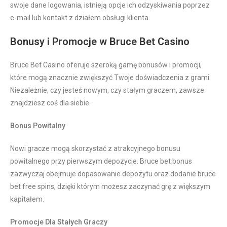
swoje dane logowania, istnieją opcje ich odzyskiwania poprzez
e-mail lub kontakt z działem obsługi klienta.
Bonusy i Promocje w Bruce Bet Casino
Bruce Bet Casino oferuje szeroką gamę bonusów i promocji,
które mogą znacznie zwiększyć Twoje doświadczenia z grami.
Niezależnie, czy jesteś nowym, czy stałym graczem, zawsze
znajdziesz coś dla siebie.
Bonus Powitalny
Nowi gracze mogą skorzystać z atrakcyjnego bonusu
powitalnego przy pierwszym depozycie. Bruce bet bonus
zazwyczaj obejmuje dopasowanie depozytu oraz dodanie bruce
bet free spins, dzięki którym możesz zaczynać grę z większym
kapitałem.
Promocje Dla Stałych Graczy