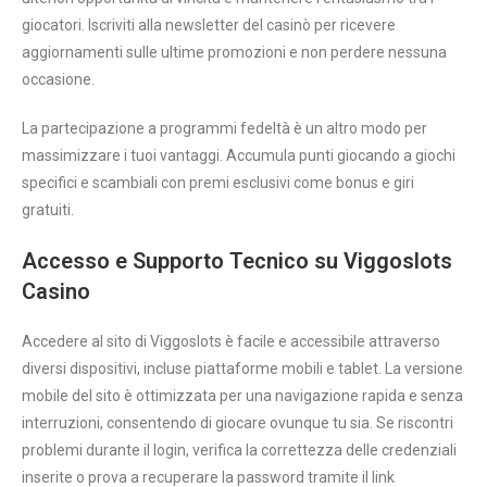
giocatori. Iscriviti alla newsletter del casinò per ricevere
aggiornamenti sulle ultime promozioni e non perdere nessuna
occasione.
La partecipazione a programmi fedeltà è un altro modo per
massimizzare i tuoi vantaggi. Accumula punti giocando a giochi
specifici e scambiali con premi esclusivi come bonus e giri
gratuiti.
Accesso e Supporto Tecnico su Viggoslots
Casino
Accedere al sito di Viggoslots è facile e accessibile attraverso
diversi dispositivi, incluse piattaforme mobili e tablet. La versione
mobile del sito è ottimizzata per una navigazione rapida e senza
interruzioni, consentendo di giocare ovunque tu sia. Se riscontri
problemi durante il login, verifica la correttezza delle credenziali
inserite o prova a recuperare la password tramite il link