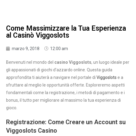
Come Massimizzare la Tua Esperienza
al Casinò Viggoslots
marzo 9, 2018
12:00 am
Benvenuti nel mondo del
casino Viggoslots
, un luogo ideale per
gli appassionati di giochi d’azzardo online. Questa guida
approfondita ti aiuterà a navigare nel portale di
Viggoslots
e a
sfruttare al meglio le opportunità offerte. Esploreremo aspetti
fondamentali come la registrazione, i metodi di pagamento e i
bonus, il tutto per migliorare al massimo la tua esperienza di
gioco.
Registrazione: Come Creare un Account su
Viggoslots Casino