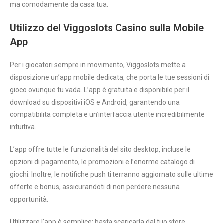
ma comodamente da casa tua.
Utilizzo del Viggoslots Casino sulla Mobile
App
Per i giocatori sempre in movimento, Viggoslots mette a
disposizione un’app mobile dedicata, che porta le tue sessioni di
gioco ovunque tu vada. L’app è gratuita e disponibile per il
download su dispositivi iOS e Android, garantendo una
compatibilità completa e un’interfaccia utente incredibilmente
intuitiva.
L’app offre tutte le funzionalità del sito desktop, incluse le
opzioni di pagamento, le promozioni e l’enorme catalogo di
giochi. Inoltre, le notifiche push ti terranno aggiornato sulle ultime
offerte e bonus, assicurandoti di non perdere nessuna
opportunità.
Utilizzare l’app è semplice: basta scaricarla dal tuo store