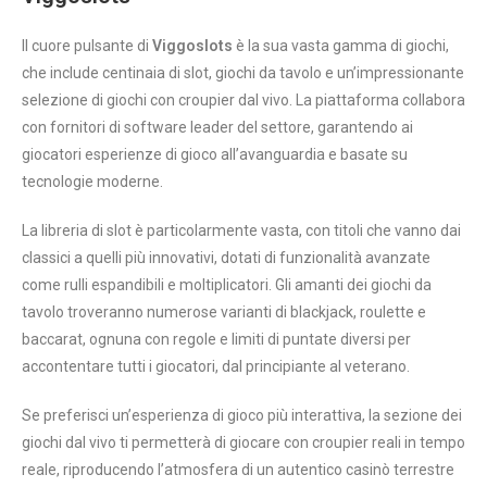
Il cuore pulsante di
Viggoslots
è la sua vasta gamma di giochi,
che include centinaia di slot, giochi da tavolo e un’impressionante
selezione di giochi con croupier dal vivo. La piattaforma collabora
con fornitori di software leader del settore, garantendo ai
giocatori esperienze di gioco all’avanguardia e basate su
tecnologie moderne.
La libreria di slot è particolarmente vasta, con titoli che vanno dai
classici a quelli più innovativi, dotati di funzionalità avanzate
come rulli espandibili e moltiplicatori. Gli amanti dei giochi da
tavolo troveranno numerose varianti di blackjack, roulette e
baccarat, ognuna con regole e limiti di puntate diversi per
accontentare tutti i giocatori, dal principiante al veterano.
Se preferisci un’esperienza di gioco più interattiva, la sezione dei
giochi dal vivo ti permetterà di giocare con croupier reali in tempo
reale, riproducendo l’atmosfera di un autentico casinò terrestre