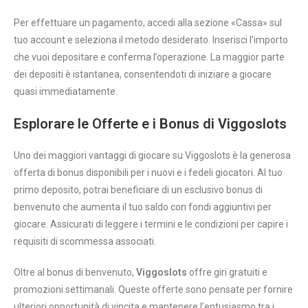
Per effettuare un pagamento, accedi alla sezione «Cassa» sul
tuo account e seleziona il metodo desiderato. Inserisci l’importo
che vuoi depositare e conferma l’operazione. La maggior parte
dei depositi è istantanea, consentendoti di iniziare a giocare
quasi immediatamente.
Esplorare le Offerte e i Bonus di Viggoslots
Uno dei maggiori vantaggi di giocare su Viggoslots è la generosa
offerta di bonus disponibili per i nuovi e i fedeli giocatori. Al tuo
primo deposito, potrai beneficiare di un esclusivo bonus di
benvenuto che aumenta il tuo saldo con fondi aggiuntivi per
giocare. Assicurati di leggere i termini e le condizioni per capire i
requisiti di scommessa associati.
Oltre al bonus di benvenuto,
Viggoslots
offre giri gratuiti e
promozioni settimanali. Queste offerte sono pensate per fornire
ulteriori opportunità di vincita e mantenere l’entusiasmo tra i