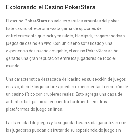
Explorando el Casino PokerStars
El
casino PokerStars
no solo es para los amantes del póker.
Este casino ofrece una vasta gama de opciones de
entretenimiento que incluyen ruleta, blackjack, tragamonedas y
juegos de casino en vivo. Con un diseño sofisticado y una
experiencia de usuario amigable, el casino PokerStars se ha
ganado una gran reputación entre los jugadores de todo el
mundo.
Una característica destacada del casino es su sección de juegos
en vivo, donde los jugadores pueden experimentar la emoción de
un casino físico con crupieres reales. Esto agrega una capa de
autenticidad que no se encuentra fácilmente en otras
plataformas de juego en línea.
La diversidad de juegos y la seguridad avanzada garantizan que
los jugadores puedan disfrutar de su experiencia de juego sin