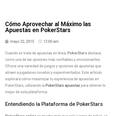
Cómo Aprovechar al Máximo las
Apuestas en PokerStars
mayo 22, 2015
12:00 am
Cuando se trata de apuestas en línea,
PokerStars
destaca
como una de las opciones más confiables y emocionantes.
Ofrece una variedad de juegos y opciones de apuestas que
atraen a jugadores novatos y experimentados. Este artículo
explorará cómo maximizar tu experiencia de apuestas en
PokerStars, utilizando la
PokerStars apuestas
para obtener lo
mejor de esta plataforma.
Entendiendo la Plataforma de PokerStars
PokerStars online
es mucho más que solo juegos de póker; es