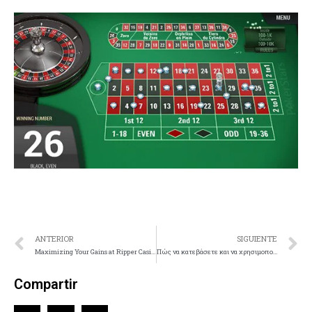
ANTERIOR
SIGUIENTE
Maximizing Your Gains at Ripper Casino
Πώς να κατεβάσετε και να χρησιμοποιήσετε την εφαρμογή Spinanga: Ολοκληρωμένος οδηγός
Compartir