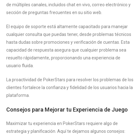
de múltiples canales, incluidos chat en vivo, correo electrónico y
sección de preguntas frecuentes en su sitio web.
El equipo de soporte está altamente capacitado para manejar
cualquier consulta que puedas tener, desde problemas técnicos
hasta dudas sobre promociones y verificación de cuentas. Esta
capacidad de respuesta asegura que cualquier problema sea
resuelto rápidamente, proporcionando una experiencia de
usuario fluida.
La proactividad de PokerStars para resolver los problemas de los
clientes fortalece la confianza y fidelidad de los usuarios hacia la
plataforma.
Consejos para Mejorar tu Experiencia de Juego
Maximizar tu experiencia en PokerStars requiere algo de
estrategia y planificación. Aquí te dejamos algunos consejos: