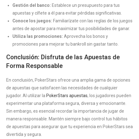
Gestión del banco:
Establece un presupuesto para tus
apuestas y cíñete a él para evitar pérdidas significativas.
Conoce los juegos:
Familiarízate con las reglas de los juegos
antes de apostar para maximizar tus posibilidades de ganar.
Utiliza las promociones:
Aprovecha los bonos y
promociones para mejorar tu bankroll sin gastar tanto.
Conclusión: Disfruta de las Apuestas de
Forma Responsable
En conclusión, PokerStars ofrece una amplia gama de opciones
de apuestas que satisfacen las necesidades de cualquier
jugador. Al utilizar la
PokerStars apuestas
, los jugadores pueden
experimentar una plataforma segura, diversa y emocionante.
Sin embargo, es esencial recordar la importancia de jugar de
manera responsable. Mantén siempre bajo control tus hábitos
de apuestas para asegurar que tu experiencia en PokerStars sea
divertida y segura.