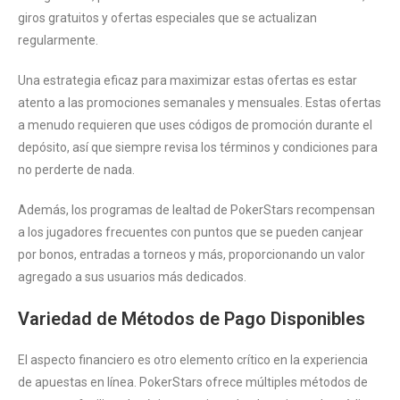
giros gratuitos y ofertas especiales que se actualizan
regularmente.
Una estrategia eficaz para maximizar estas ofertas es estar
atento a las promociones semanales y mensuales. Estas ofertas
a menudo requieren que uses códigos de promoción durante el
depósito, así que siempre revisa los términos y condiciones para
no perderte de nada.
Además, los programas de lealtad de PokerStars recompensan
a los jugadores frecuentes con puntos que se pueden canjear
por bonos, entradas a torneos y más, proporcionando un valor
agregado a sus usuarios más dedicados.
Variedad de Métodos de Pago Disponibles
El aspecto financiero es otro elemento crítico en la experiencia
de apuestas en línea. PokerStars ofrece múltiples métodos de